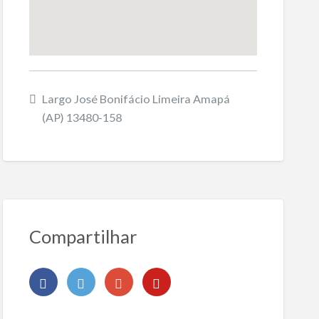
Largo José Bonifácio Limeira Amapá
(AP) 13480-158
Compartilhar