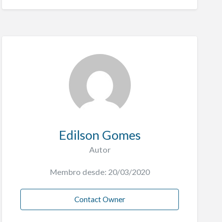
Edilson Gomes
Autor
Membro desde: 20/03/2020
Contact Owner