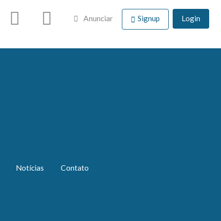
Anunciar
Signup
Login
Notícias
Contato