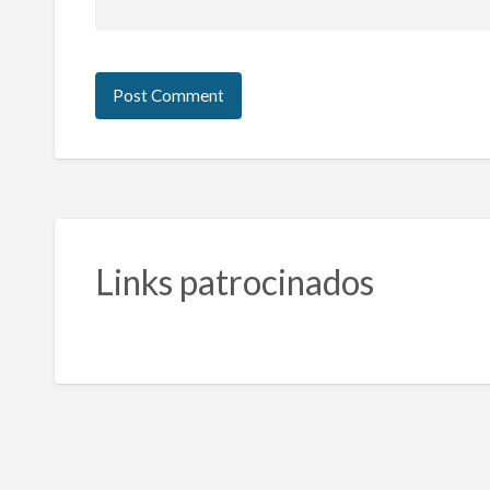
Links patrocinados