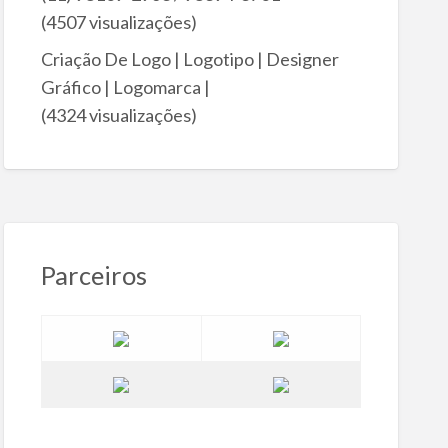
(4507 visualizações)
Criação De Logo | Logotipo | Designer
Gráfico | Logomarca |
(4324 visualizações)
Parceiros