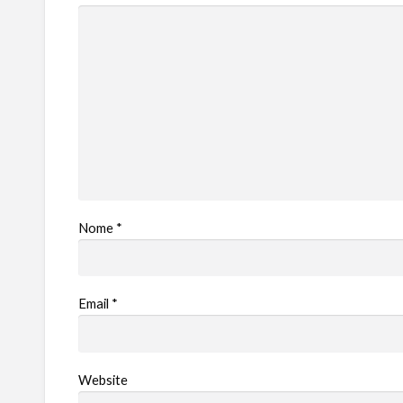
Nome
*
Email
*
Website