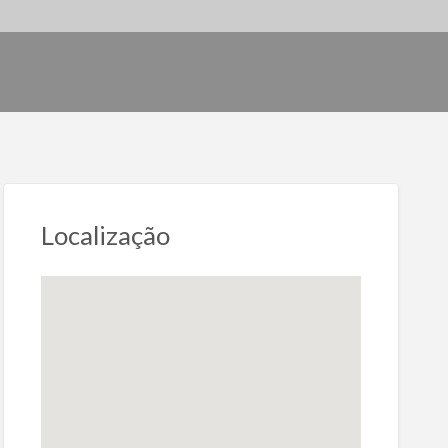
Localização