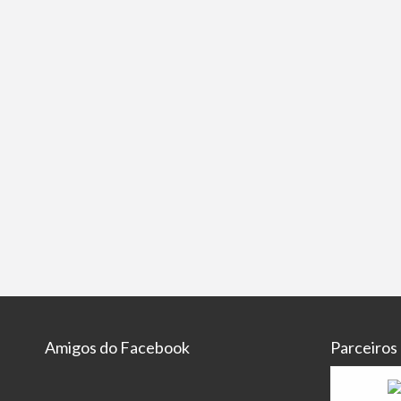
Amigos do Facebook
Parceiros