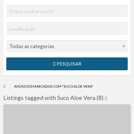
PESQUISAR
ANÚNCIOS MARCADOS COM "SUCO ALOE VERA"
Listings tagged with Suco Aloe Vera (8)