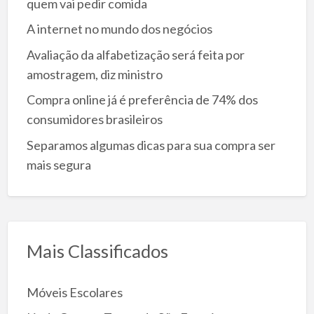
quem vai pedir comida
A internet no mundo dos negócios
Avaliação da alfabetização será feita por
amostragem, diz ministro
Compra online já é preferência de 74% dos
consumidores brasileiros
Separamos algumas dicas para sua compra ser
mais segura
Mais Classificados
Móveis Escolares