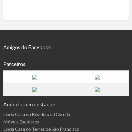
Amigos do Facebook
Parceiros
Anúncios em destaque
Linda Casa no Residencial Cyrella
Móveis Escolares
Linda Casa no Terras de São Francisco