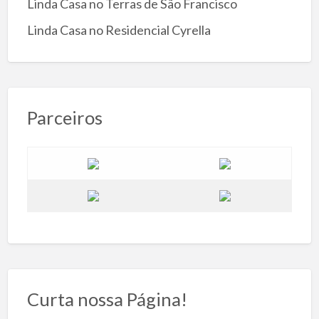
Linda Casa no Terras de São Francisco
Linda Casa no Residencial Cyrella
Parceiros
Curta nossa Página!