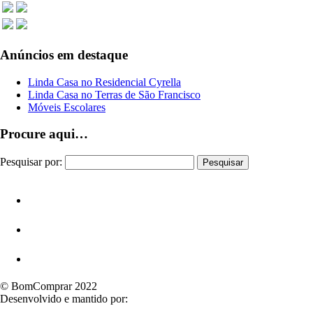
Anúncios em destaque
Linda Casa no Residencial Cyrella
Linda Casa no Terras de São Francisco
Móveis Escolares
Procure aqui…
Pesquisar por:
© BomComprar 2022
Desenvolvido e mantido por: