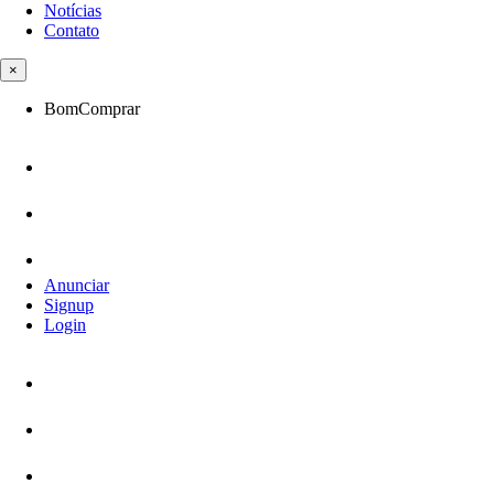
Notícias
Contato
×
BomComprar
Anunciar
Signup
Login