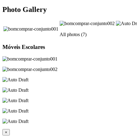
Photo Gallery
All photos (7)
Móveis Escolares
×