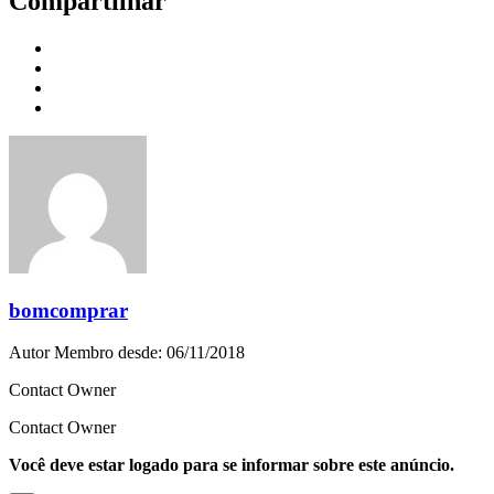
Compartilhar
bomcomprar
Autor
Membro desde: 06/11/2018
Contact Owner
Contact Owner
Você deve estar logado para se informar sobre este anúncio.