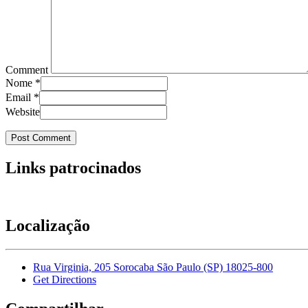
Comment
Nome
*
Email
*
Website
Links patrocinados
Localização
Rua Virginia, 205 Sorocaba São Paulo (SP) 18025-800
Get Directions