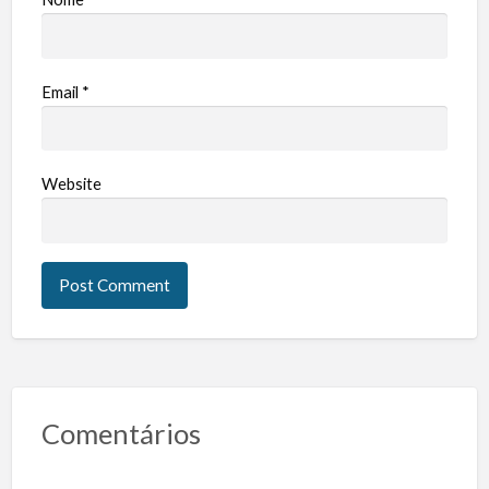
Email
*
Website
Comentários