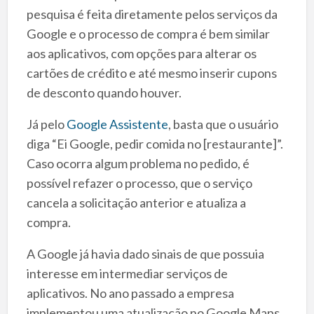
pesquisa é feita diretamente pelos serviços da
Google e o processo de compra é bem similar
aos aplicativos, com opções para alterar os
cartões de crédito e até mesmo inserir cupons
de desconto quando houver.
Já pelo
Google Assistente
, basta que o usuário
diga “Ei Google, pedir comida no [restaurante]”.
Caso ocorra algum problema no pedido, é
possível refazer o processo, que o serviço
cancela a solicitação anterior e atualiza a
compra.
A Google já havia dado sinais de que possuia
interesse em intermediar serviços de
aplicativos. No ano passado a empresa
implementou uma atualização no Google Maps