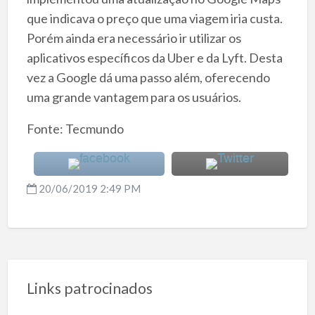
que indicava o preço que uma viagem iria custa.
Porém ainda era necessário ir utilizar os
aplicativos específicos da Uber e da Lyft. Desta
vez a Google dá uma passo além, oferecendo
uma grande vantagem para os usuários.
Fonte: Tecmundo
20/06/2019 2:49 PM
Links patrocinados