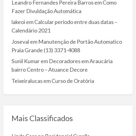
Leandro Fernandes Pereira Barros
em
Como
Fazer Divuldação Automática
lakeoi
em
Calcular período entre duas datas –
Calendário 2021
Joseval
em
Manutenção de Portão Automatico
Praia Grande (13) 3371-4088
Sunil Kumar
em
Decoradores em Araucária
bairro Centro – Atuance Decore
Teixeiralucas
em
Curso de Oratória
Mais Classificados