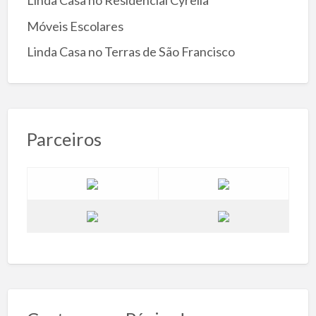
Linda Casa no Residencial Cyrella
Móveis Escolares
Linda Casa no Terras de São Francisco
Parceiros