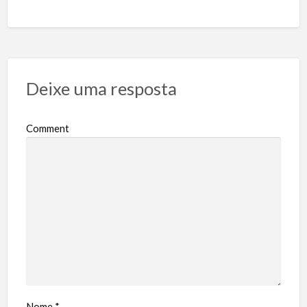
Deixe uma resposta
Comment
Nome
*