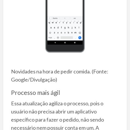
Novidades na hora de pedir comida. (Fonte:
Google/Divulgação)
Processo mais ágil
Essa atualização agiliza o processo, pois o
usuário não precisa abrir um aplicativo
específico para fazer o pedido, não sendo
necessário nem possuir conta em um. A