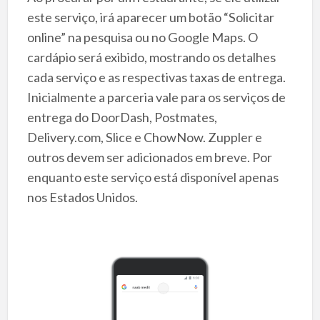
este serviço, irá aparecer um botão “Solicitar
online” na pesquisa ou no Google Maps. O
cardápio será exibido, mostrando os detalhes
cada serviço e as respectivas taxas de entrega.
Inicialmente a parceria vale para os serviços de
entrega do DoorDash, Postmates,
Delivery.com, Slice e ChowNow. Zuppler e
outros devem ser adicionados em breve. Por
enquanto este serviço está disponível apenas
nos Estados Unidos.