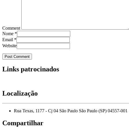
Comment
Nome
*
Email
*
Website
Links patrocinados
Localização
Rua Texas, 1177 - Cj 04 São Paulo São Paulo (SP) 04557-001
Compartilhar