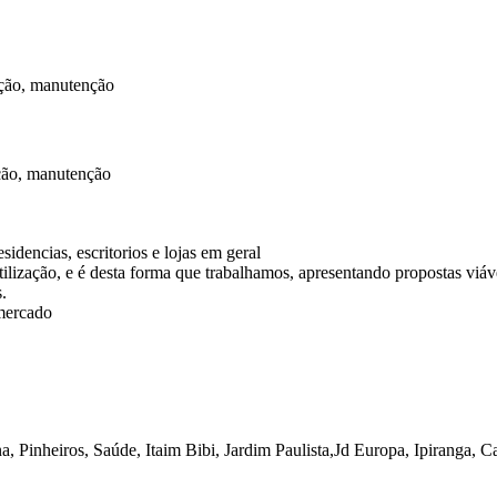
idencias, escritorios e lojas em geral
ilização, e é desta forma que trabalhamos, apresentando propostas viávei
.
 mercado
 Pinheiros, Saúde, Itaim Bibi, Jardim Paulista,Jd Europa, Ipiranga,