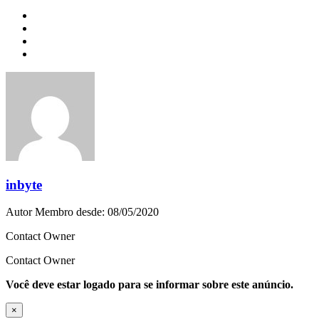
inbyte
Autor
Membro desde: 08/05/2020
Contact Owner
Contact Owner
Você deve estar logado para se informar sobre este anúncio.
×