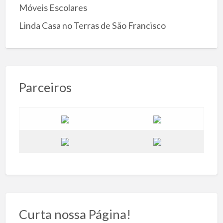
Móveis Escolares
Linda Casa no Terras de São Francisco
Parceiros
Curta nossa Página!