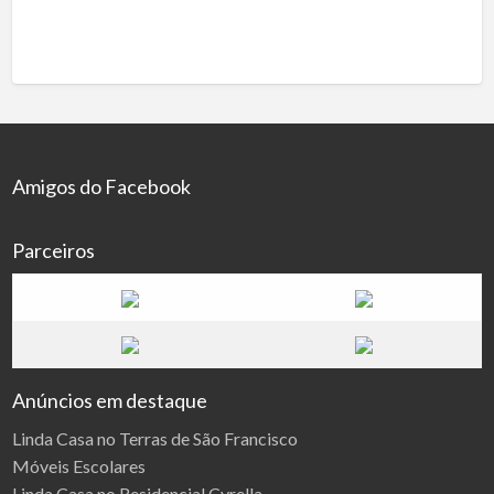
Amigos do Facebook
Parceiros
Anúncios em destaque
Linda Casa no Terras de São Francisco
Móveis Escolares
Linda Casa no Residencial Cyrella