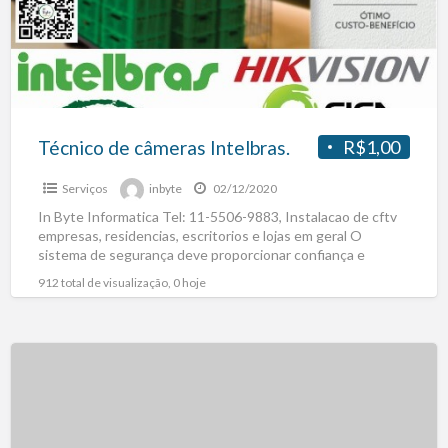
Técnico de câmeras Intelbras.
R$1,00
Serviços
inbyte
02/12/2020
In Byte Informatica Tel: 11-5506-9883, Instalacao de cftv
empresas, residencias, escritorios e lojas em geral O
sistema de segurança deve proporcionar confiança e
facilidade de
[…]
912 total de visualização, 0 hoje