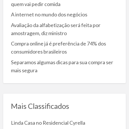
quem vai pedir comida
A internet no mundo dos negócios
Avaliação da alfabetização será feita por
amostragem, diz ministro
Compra online já é preferência de 74% dos
consumidores brasileiros
Separamos algumas dicas para sua compra ser
mais segura
Mais Classificados
Linda Casa no Residencial Cyrella