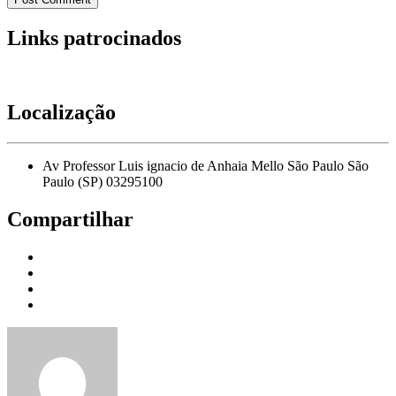
Links patrocinados
Localização
Av Professor Luis ignacio de Anhaia Mello São Paulo São
Paulo (SP) 03295100
Compartilhar