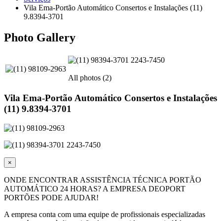
Vila Ema-Portão Automático Consertos e Instalações (11)
9.8394-3701
Photo Gallery
All photos (2)
Vila Ema-Portão Automático Consertos e Instalações
(11) 9.8394-3701
×
ONDE ENCONTRAR ASSISTÊNCIA TÉCNICA PORTÃO
AUTOMÁTICO 24 HORAS? A EMPRESA DEOPORT
PORTÕES PODE AJUDAR!
A empresa conta com uma equipe de profissionais especializadas