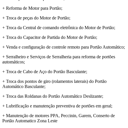
+ Reforma de Motor para Portão;
+ Troca de peças do Motor de Portão;
+ Troca da Central de comando eletrônica do Motor de Portão;
+ Troca do Capacitor de Partida do Motor de Portão;
+ Venda e configuração de controle remoto para Portão Automático;
+ Serralheiro e Serviços de Serralheria para reforma de portões
automáticos;
+ Troca de Cabo de Aço do Portão Basculante;
+ Troca dos pontos de giro (rolamentos laterais) do Portão
Automático Basculante;
+ Troca das Roldanas do Portão Automático Deslizante;
+ Lubrificação e manutenção preventiva de portões em geral;
+ Manutenção de motores PPA, Peccinin, Garem, Conserto de
Portão Automatico Zona Leste