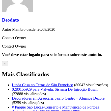
Deodato
Autor
Membro desde: 26/08/2020
Contact Owner
Contact Owner
Você deve estar logado para se informar sobre este anúncio.
×
Mais Classificados
Linda Casa no Terras de São Francisco
(80042 visualizações)
0280155929 para Válvula, Sistema De Injecção Bosch
(22888 visualizações)
Decoradores em Araucária bairro Centro – Atuance Decore
(5259 visualizações)
# Parque São Lucas-Conserto e Manutencão de Portões