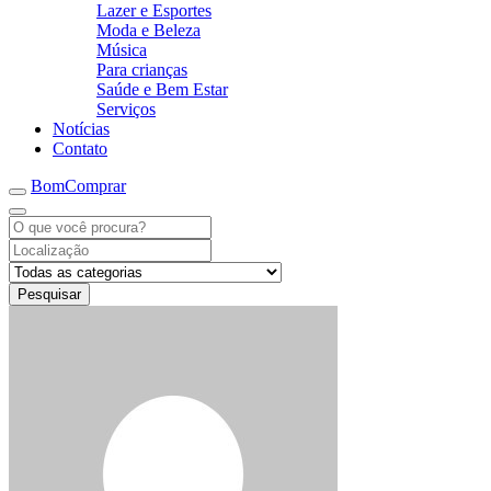
Lazer e Esportes
Moda e Beleza
Música
Para crianças
Saúde e Bem Estar
Serviços
Notícias
Contato
BomComprar
Pesquisar