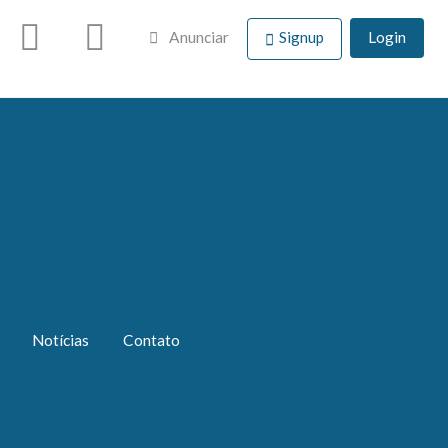
Anunciar
Signup
Login
Notícias
Contato