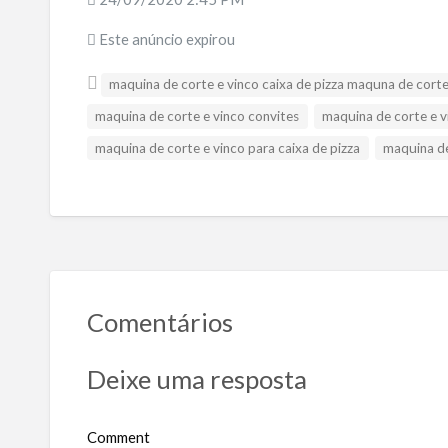
Este anúncio expirou
maquina de corte e vinco caixa de pizza maquna de cort
maquina de corte e vinco convites
maquina de corte e 
maquina de corte e vinco para caixa de pizza
maquina de
Comentários
Deixe uma resposta
Comment