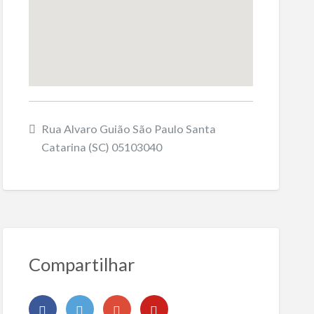
Rua Alvaro Guião São Paulo Santa
Catarina (SC) 05103040
Compartilhar