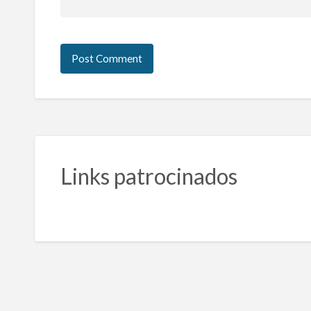
Links patrocinados