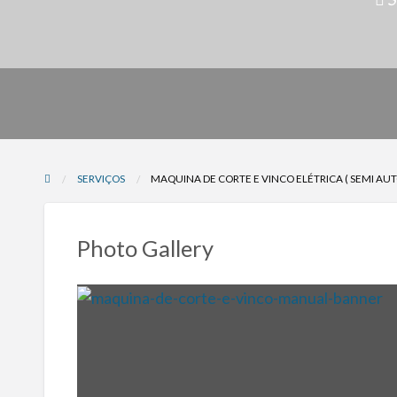
SERVIÇOS
MAQUINA DE CORTE E VINCO ELÉTRICA ( SEMI AU
Photo Gallery