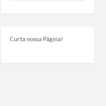
Curta nossa Página!