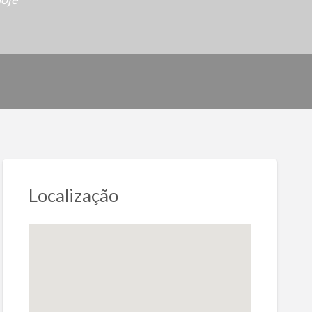
Localização