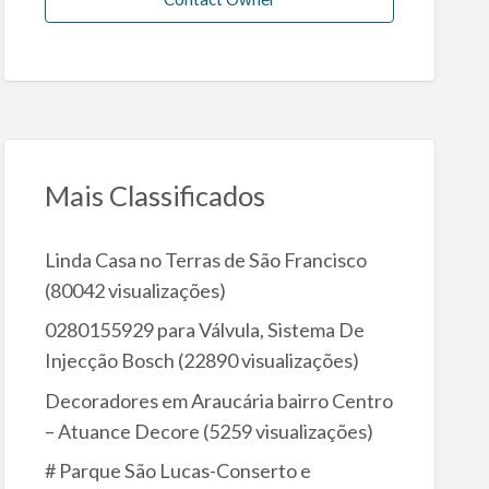
Mais Classificados
Linda Casa no Terras de São Francisco
(80042 visualizações)
0280155929 para Válvula, Sistema De
Injecção Bosch
(22890 visualizações)
Decoradores em Araucária bairro Centro
– Atuance Decore
(5259 visualizações)
# Parque São Lucas-Conserto e