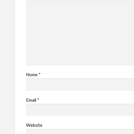
Nome
*
Email
*
Website