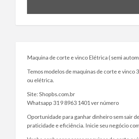
Maquina de corte e vinco Elétrica ( semi autom
Temos modelos de maquinas de corte e vinco 
ou elétrica.
Site: Shopbs.com.br
Whatsapp 31 9 8963 1401 ver número
Oportunidade para ganhar dinheiro sem sair de
praticidade e eficiência. Inicie seu negócio co