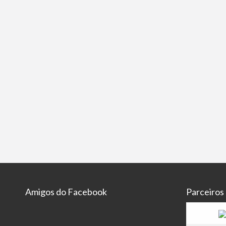
Amigos do Facebook
Parceiros