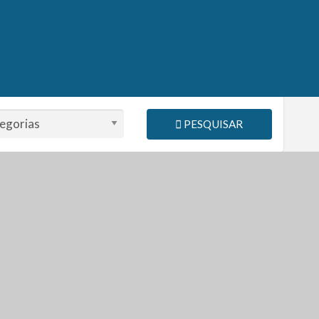
PESQUISAR