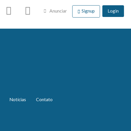
Anunciar
Signup
Login
Notícias
Contato