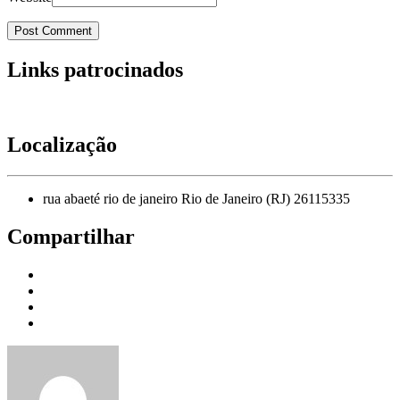
Links patrocinados
Localização
rua abaeté rio de janeiro Rio de Janeiro (RJ) 26115335
Compartilhar