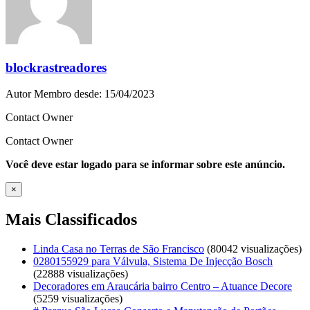
blockrastreadores
Autor
Membro desde: 15/04/2023
Contact Owner
Contact Owner
Você deve estar logado para se informar sobre este anúncio.
×
Mais Classificados
Linda Casa no Terras de São Francisco
(80042 visualizações)
0280155929 para Válvula, Sistema De Injecção Bosch
(22888 visualizações)
Decoradores em Araucária bairro Centro – Atuance Decore
(5259 visualizações)