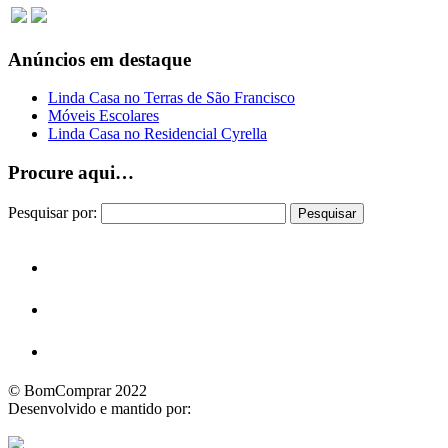
Anúncios em destaque
Linda Casa no Terras de São Francisco
Móveis Escolares
Linda Casa no Residencial Cyrella
Procure aqui…
Pesquisar por:
© BomComprar 2022
Desenvolvido e mantido por: