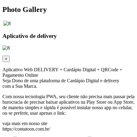
Photo Gallery
Aplicativo de delivery
×
Aplicativo Web DELIVERY + Cardápio Digital + QRCode +
Pagamento Online
Seja Dono de uma plataforma de Cardápio Digital e delivery
com a Sua Marca.
Com nossa tecnologia PWA, seu cliente não precisa mais passar pela
burocracia de precisar baixar aplicativos na Play Store ou App Store,
de maneira simples e rápida é possível instalar nosso app no celular,
ou se preferir, usar apenas o link:
vaja mais em nosso site
https://contatoon.com.br/