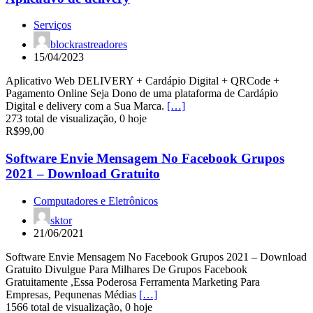
Serviços
blockrastreadores
15/04/2023
Aplicativo Web DELIVERY + Cardápio Digital + QRCode +
Pagamento Online Seja Dono de uma plataforma de Cardápio
Digital e delivery com a Sua Marca.
[…]
273 total de visualização, 0 hoje
R$99,00
Software Envie Mensagem No Facebook Grupos
2021 – Download Gratuito
Computadores e Eletrônicos
sktor
21/06/2021
Software Envie Mensagem No Facebook Grupos 2021 – Download
Gratuito Divulgue Para Milhares De Grupos Facebook
Gratuitamente ,Essa Poderosa Ferramenta Marketing Para
Empresas, Pequnenas Médias
[…]
1566 total de visualização, 0 hoje