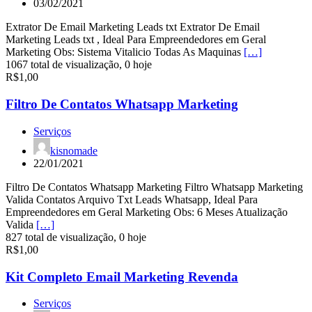
03/02/2021
Extrator De Email Marketing Leads txt Extrator De Email
Marketing Leads txt , Ideal Para Empreendedores em Geral
Marketing Obs: Sistema Vitalicio Todas As Maquinas
[…]
1067 total de visualização, 0 hoje
R$1,00
Filtro De Contatos Whatsapp Marketing
Serviços
kisnomade
22/01/2021
Filtro De Contatos Whatsapp Marketing Filtro Whatsapp Marketing
Valida Contatos Arquivo Txt Leads Whatsapp, Ideal Para
Empreendedores em Geral Marketing Obs: 6 Meses Atualização
Valida
[…]
827 total de visualização, 0 hoje
R$1,00
Kit Completo Email Marketing Revenda
Serviços