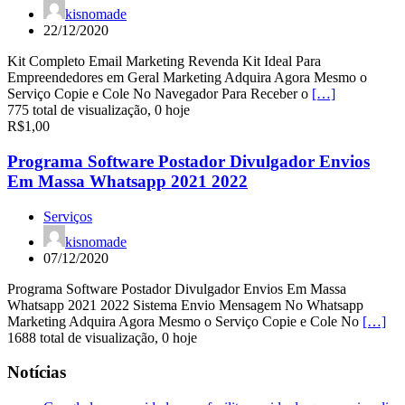
kisnomade
22/12/2020
Kit Completo Email Marketing Revenda Kit Ideal Para
Empreendedores em Geral Marketing Adquira Agora Mesmo o
Serviço Copie e Cole No Navegador Para Receber o
[…]
775 total de visualização, 0 hoje
R$1,00
Programa Software Postador Divulgador Envios
Em Massa Whatsapp 2021 2022
Serviços
kisnomade
07/12/2020
Programa Software Postador Divulgador Envios Em Massa
Whatsapp 2021 2022 Sistema Envio Mensagem No Whatsapp
Marketing Adquira Agora Mesmo o Serviço Copie e Cole No
[…]
1688 total de visualização, 0 hoje
Notícias