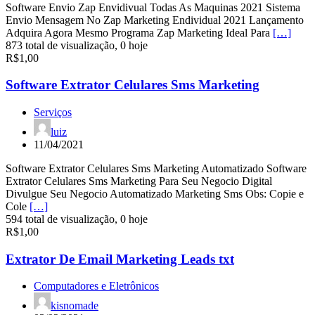
Software Envio Zap Envidivual Todas As Maquinas 2021 Sistema
Envio Mensagem No Zap Marketing Endividual 2021 Lançamento
Adquira Agora Mesmo Programa Zap Marketing Ideal Para
[…]
873 total de visualização, 0 hoje
R$1,00
Software Extrator Celulares Sms Marketing
Serviços
luiz
11/04/2021
Software Extrator Celulares Sms Marketing Automatizado Software
Extrator Celulares Sms Marketing Para Seu Negocio Digital
Divulgue Seu Negocio Automatizado Marketing Sms Obs: Copie e
Cole
[…]
594 total de visualização, 0 hoje
R$1,00
Extrator De Email Marketing Leads txt
Computadores e Eletrônicos
kisnomade