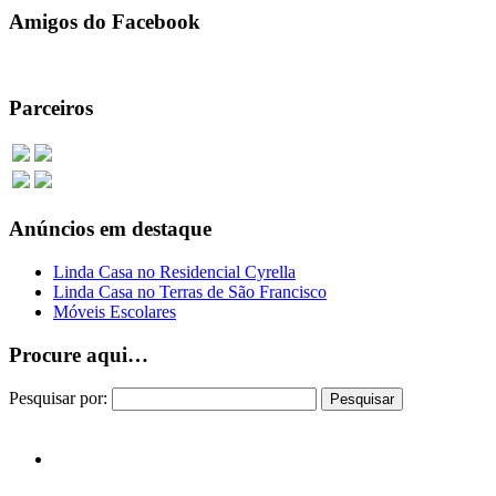
Amigos do Facebook
Parceiros
Anúncios em destaque
Linda Casa no Residencial Cyrella
Linda Casa no Terras de São Francisco
Móveis Escolares
Procure aqui…
Pesquisar por: