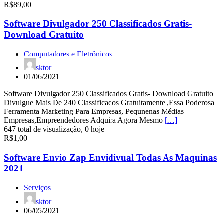
R$89,00
Software Divulgador 250 Classificados Gratis-
Download Gratuito
Computadores e Eletrônicos
sktor
01/06/2021
Software Divulgador 250 Classificados Gratis- Download Gratuito
Divulgue Mais De 240 Classificados Gratuitamente ,Essa Poderosa
Ferramenta Marketing Para Empresas, Pequnenas Médias
Empresas,Empreendedores Adquira Agora Mesmo
[…]
647 total de visualização, 0 hoje
R$1,00
Software Envio Zap Envidivual Todas As Maquinas
2021
Serviços
sktor
06/05/2021