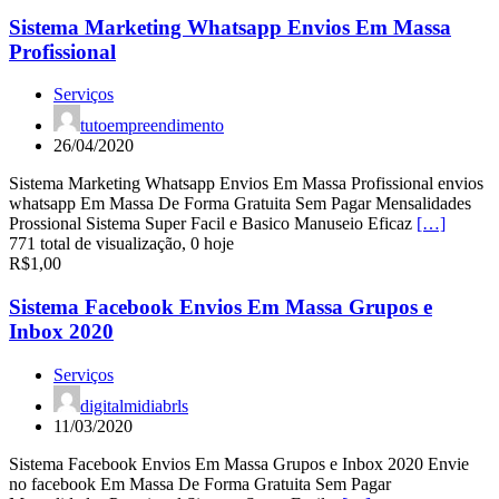
Sistema Marketing Whatsapp Envios Em Massa
Profissional
Serviços
tutoempreendimento
26/04/2020
Sistema Marketing Whatsapp Envios Em Massa Profissional envios
whatsapp Em Massa De Forma Gratuita Sem Pagar Mensalidades
Prossional Sistema Super Facil e Basico Manuseio Eficaz
[…]
771 total de visualização, 0 hoje
R$1,00
Sistema Facebook Envios Em Massa Grupos e
Inbox 2020
Serviços
digitalmidiabrls
11/03/2020
Sistema Facebook Envios Em Massa Grupos e Inbox 2020 Envie
no facebook Em Massa De Forma Gratuita Sem Pagar