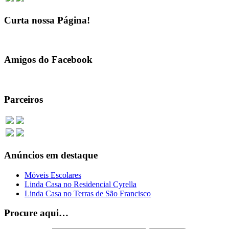
Curta nossa Página!
Amigos do Facebook
Parceiros
Anúncios em destaque
Móveis Escolares
Linda Casa no Residencial Cyrella
Linda Casa no Terras de São Francisco
Procure aqui…