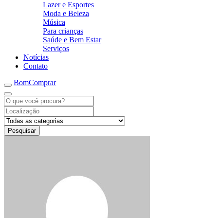
Lazer e Esportes
Moda e Beleza
Música
Para crianças
Saúde e Bem Estar
Serviços
Notícias
Contato
BomComprar
Pesquisar