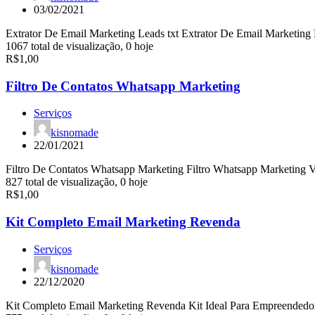
03/02/2021
Extrator De Email Marketing Leads txt Extrator De Email Marketing
1067 total de visualização, 0 hoje
R$1,00
Filtro De Contatos Whatsapp Marketing
Serviços
kisnomade
22/01/2021
Filtro De Contatos Whatsapp Marketing Filtro Whatsapp Marketing 
827 total de visualização, 0 hoje
R$1,00
Kit Completo Email Marketing Revenda
Serviços
kisnomade
22/12/2020
Kit Completo Email Marketing Revenda Kit Ideal Para Empreended