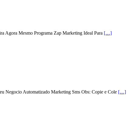
ira Agora Mesmo Programa Zap Marketing Ideal Para
[…]
 Seu Negocio Automatizado Marketing Sms Obs: Copie e Cole
[…]