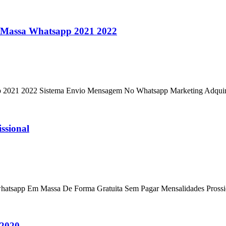
 Massa Whatsapp 2021 2022
p 2021 2022 Sistema Envio Mensagem No Whatsapp Marketing Adqui
ssional
hatsapp Em Massa De Forma Gratuita Sem Pagar Mensalidades Prossio
 2020