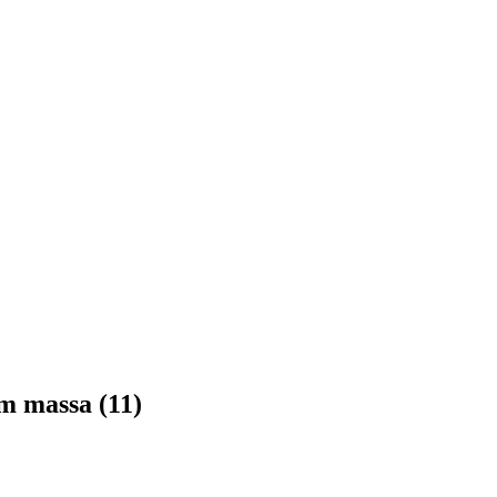
m massa (11)