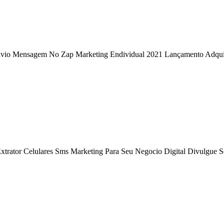
Envio Mensagem No Zap Marketing Endividual 2021 Lançamento Adqu
Extrator Celulares Sms Marketing Para Seu Negocio Digital Divulgue