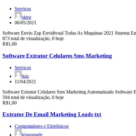
Serviços
sktor
06/05/2021
Software Envio Zap Envidivual Todas As Maquinas 2021 Sistema 
873 total de visualização, 0 hoje
R$1,00
Software Extrator Celulares Sms Marketing
Serviços
luiz
11/04/2021
Software Extrator Celulares Sms Marketing Automatizado Software 
594 total de visualização, 0 hoje
R$1,00
Extrator De Email Marketing Leads txt
Computadores e Eletrônicos
kisnomade