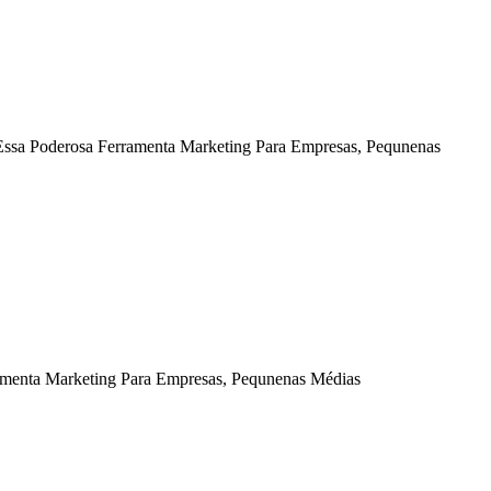
ssa Poderosa Ferramenta Marketing Para Empresas, Pequnenas
ramenta Marketing Para Empresas, Pequnenas Médias