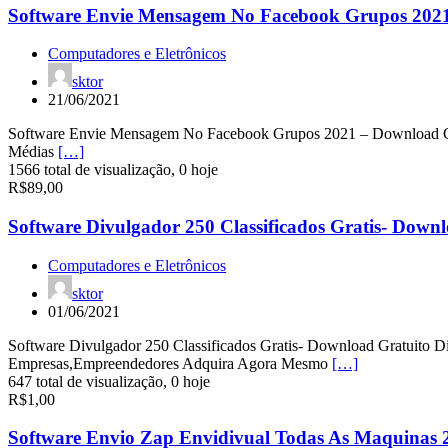
Software Envie Mensagem No Facebook Grupos 2021
Computadores e Eletrônicos
sktor
21/06/2021
Software Envie Mensagem No Facebook Grupos 2021 – Download Gra
Médias
[…]
1566 total de visualização, 0 hoje
R$89,00
Software Divulgador 250 Classificados Gratis- Down
Computadores e Eletrônicos
sktor
01/06/2021
Software Divulgador 250 Classificados Gratis- Download Gratuito D
Empresas,Empreendedores Adquira Agora Mesmo
[…]
647 total de visualização, 0 hoje
R$1,00
Software Envio Zap Envidivual Todas As Maquinas 