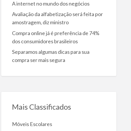
A internet no mundo dos negócios
Avaliação da alfabetização será feita por
amostragem, diz ministro
Compra online já é preferência de 74%
dos consumidores brasileiros
Separamos algumas dicas para sua
compra ser mais segura
Mais Classificados
Móveis Escolares