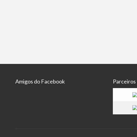
Amigos do Facebook
Parceiros