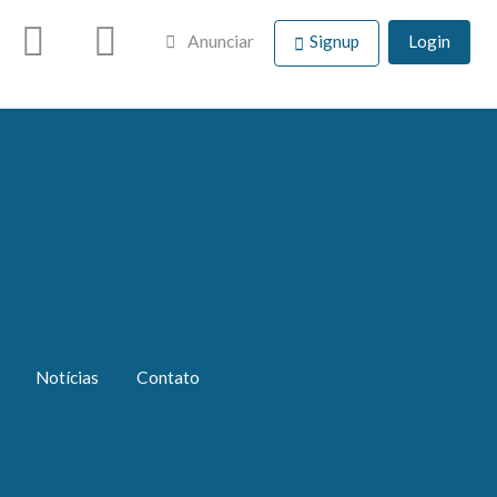
Anunciar
Signup
Login
Notícias
Contato