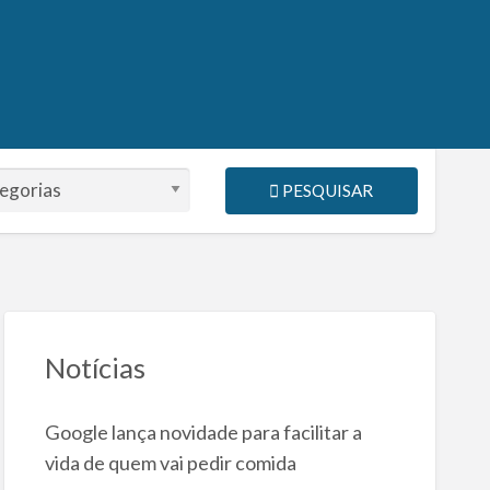
PESQUISAR
Notícias
Google lança novidade para facilitar a
vida de quem vai pedir comida