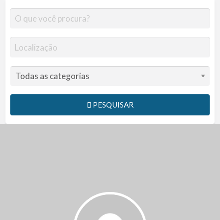
PESQUISAR