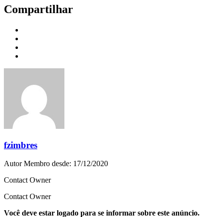
Compartilhar
fzimbres
Autor
Membro desde: 17/12/2020
Contact Owner
Contact Owner
Você deve estar logado para se informar sobre este anúncio.