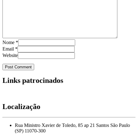
Nome
*
Email
*
Website
Links patrocinados
Localização
Rua Ministro Xavier de Toledo, 85 ap 21 Santos São Paulo
(SP) 11070-300