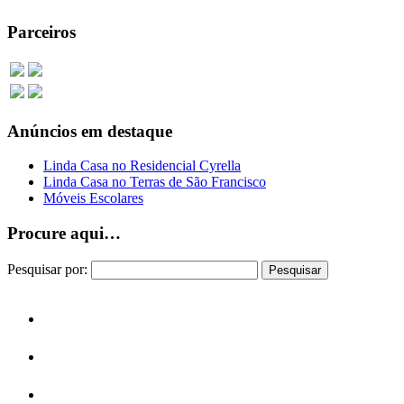
Parceiros
Anúncios em destaque
Linda Casa no Residencial Cyrella
Linda Casa no Terras de São Francisco
Móveis Escolares
Procure aqui…
Pesquisar por: