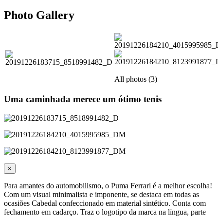
Photo Gallery
All photos (3)
Uma caminhada merece um ótimo tenis
×
Para amantes do automobilismo, o Puma Ferrari é a melhor escolha!
Com um visual minimalista e imponente, se destaca em todas as
ocasiões Cabedal confeccionado em material sintético. Conta com
fechamento em cadarço. Traz o logotipo da marca na língua, parte