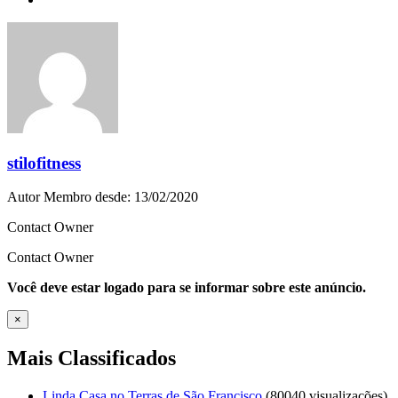
stilofitness
Autor
Membro desde: 13/02/2020
Contact Owner
Contact Owner
Você deve estar logado para se informar sobre este anúncio.
×
Mais Classificados
Linda Casa no Terras de São Francisco
(80040 visualizações)