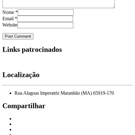
Nome
*
Email
*
Website
Links patrocinados
Localização
Rua Alagoas Imperatriz Maranhão (MA) 65919-170
Compartilhar