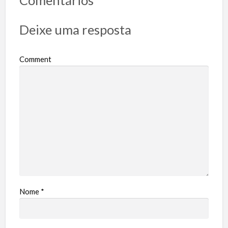
Comentários
Deixe uma resposta
Comment
Nome
*