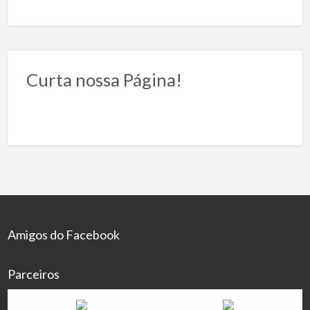
Curta nossa Página!
Amigos do Facebook
Parceiros