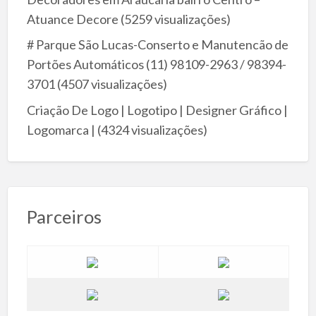
Atuance Decore
(5259 visualizações)
# Parque São Lucas-Conserto e Manutencão de
Portões Automáticos (11) 98109-2963 / 98394-
3701
(4507 visualizações)
Criação De Logo | Logotipo | Designer Gráfico |
Logomarca |
(4324 visualizações)
Parceiros