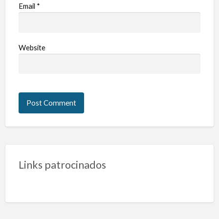
Email
*
Website
Links patrocinados