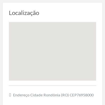
Localização
Endereço Cidade Rondônia (RO) CEP76958000