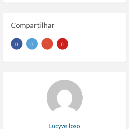
Compartilhar
Lucyvelloso