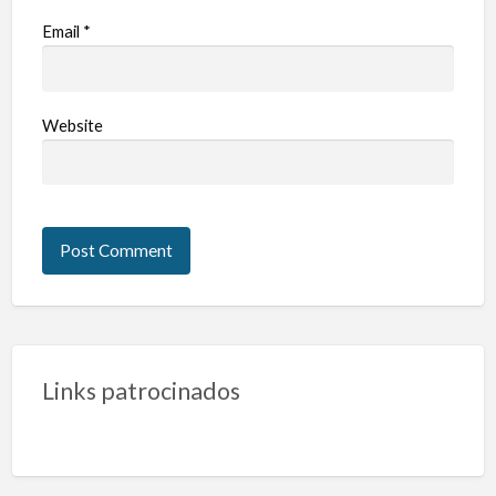
Email
*
Website
Links patrocinados