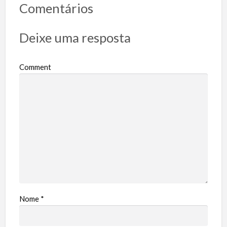
Comentários
Deixe uma resposta
Comment
Nome
*