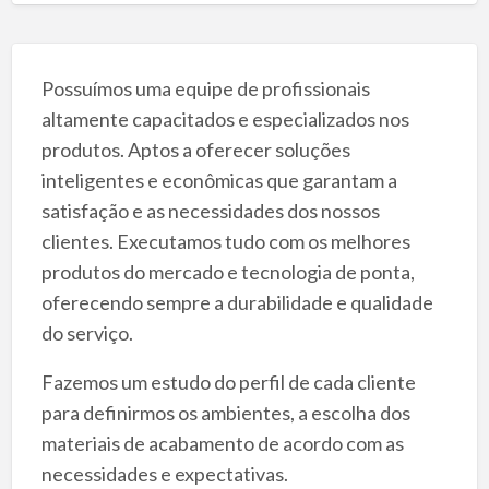
Possuímos uma equipe de profissionais
altamente capacitados e especializados nos
produtos. Aptos a oferecer soluções
inteligentes e econômicas que garantam a
satisfação e as necessidades dos nossos
clientes. Executamos tudo com os melhores
produtos do mercado e tecnologia de ponta,
oferecendo sempre a durabilidade e qualidade
do serviço.
Fazemos um estudo do perfil de cada cliente
para definirmos os ambientes, a escolha dos
materiais de acabamento de acordo com as
necessidades e expectativas.