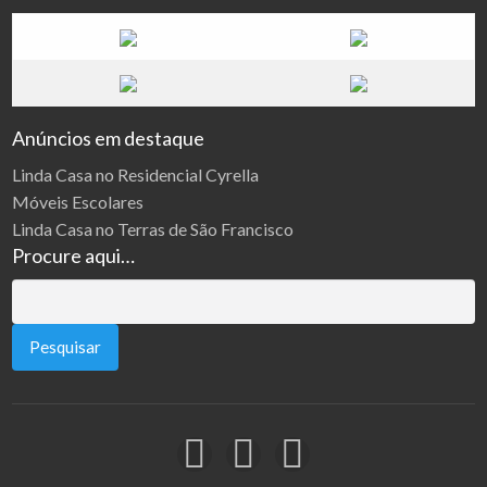
Anúncios em destaque
Linda Casa no Residencial Cyrella
Móveis Escolares
Linda Casa no Terras de São Francisco
Procure aqui…
Pesquisar
por: