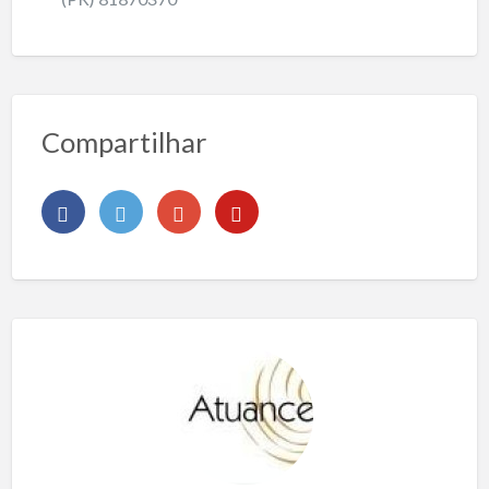
Compartilhar