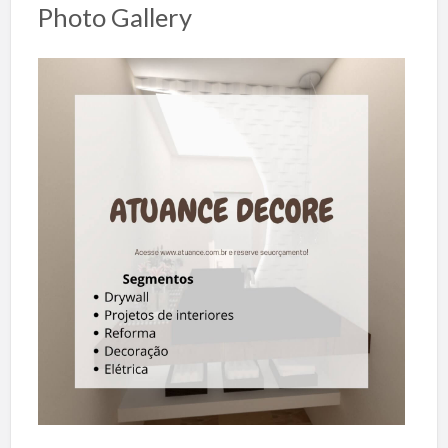
Photo Gallery