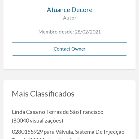
Atuance Decore
Autor
Membro desde: 28/02/2021
Contact Owner
Mais Classificados
Linda Casa no Terras de São Francisco
(80040 visualizações)
0280155929 para Válvula, Sistema De Injecção