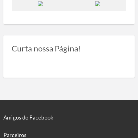
Curta nossa Página!
Amigos do Facebook
Parceiros