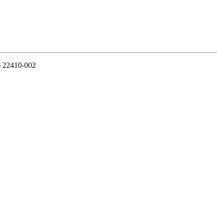
J) 22410-002