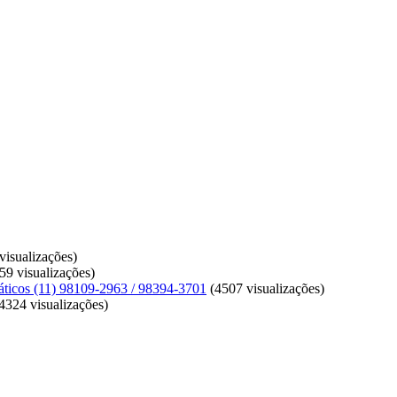
isualizações)
59 visualizações)
ticos (11) 98109-2963 / 98394-3701
(4507 visualizações)
4324 visualizações)