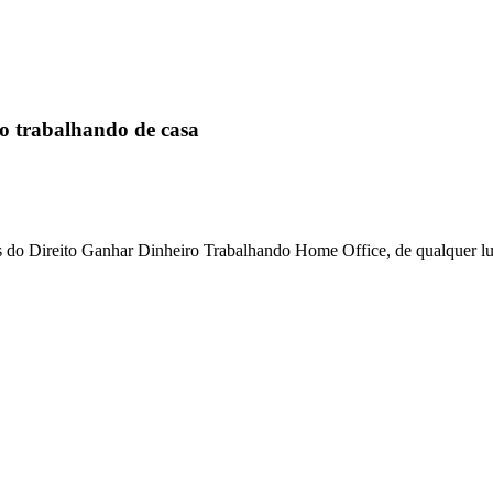
rabalhando de casa
s do Direito Ganhar Dinheiro Trabalhando Home Office, de qualquer lu