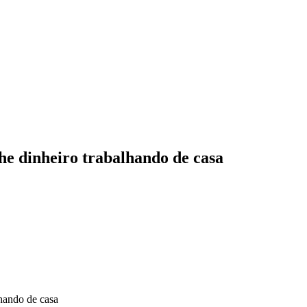
nheiro trabalhando de casa
ndo de casa