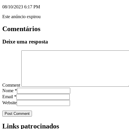
08/10/2023 6:17 PM
Este anúncio expirou
Comentários
Deixe uma resposta
Comment
Nome
*
Email
*
Website
Links patrocinados