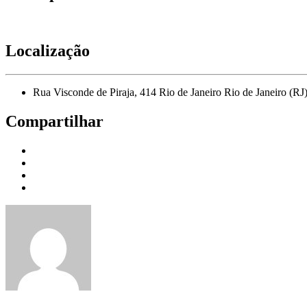
Localização
Rua Visconde de Piraja, 414 Rio de Janeiro Rio de Janeiro (R
Compartilhar