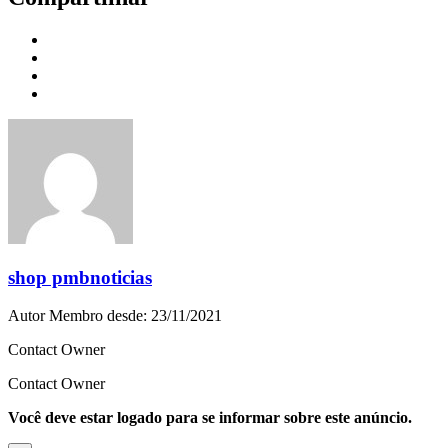
shop pmbnoticias
Autor
Membro desde: 23/11/2021
Contact Owner
Contact Owner
Você deve estar logado para se informar sobre este anúncio.