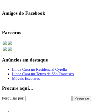
Amigos do Facebook
Parceiros
Anúncios em destaque
Linda Casa no Residencial Cyrella
Linda Casa no Terras de São Francisco
Móveis Escolares
Procure aqui…
Pesquisar por: