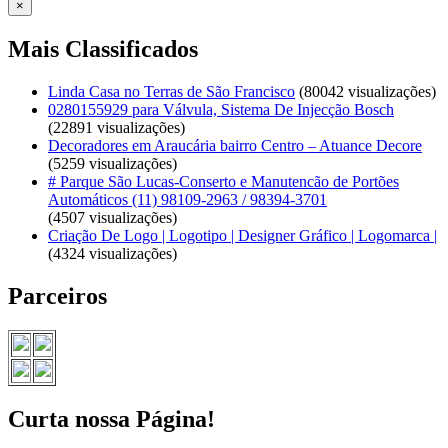
×
Mais Classificados
Linda Casa no Terras de São Francisco
(80042 visualizações)
0280155929 para Válvula, Sistema De Injecção Bosch
(22891 visualizações)
Decoradores em Araucária bairro Centro – Atuance Decore
(5259 visualizações)
# Parque São Lucas-Conserto e Manutencão de Portões
Automáticos (11) 98109-2963 / 98394-3701
(4507 visualizações)
Criação De Logo | Logotipo | Designer Gráfico | Logomarca |
(4324 visualizações)
Parceiros
Curta nossa Página!