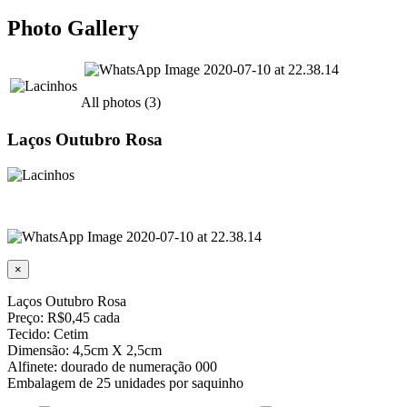
Photo Gallery
All photos (3)
Laços Outubro Rosa
×
Laços Outubro Rosa
Preço: R$0,45 cada
Tecido: Cetim
Dimensão: 4,5cm X 2,5cm
Alfinete: dourado de numeração 000
Embalagem de 25 unidades por saquinho