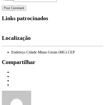
Links patrocinados
Localização
Endereço Cidade Minas Gerais (MG) CEP
Compartilhar