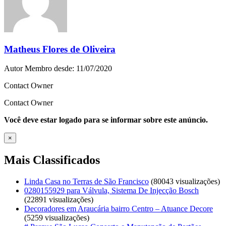
Matheus Flores de Oliveira
Autor
Membro desde: 11/07/2020
Contact Owner
Contact Owner
Você deve estar logado para se informar sobre este anúncio.
×
Mais Classificados
Linda Casa no Terras de São Francisco
(80043 visualizações)
0280155929 para Válvula, Sistema De Injecção Bosch
(22891 visualizações)
Decoradores em Araucária bairro Centro – Atuance Decore
(5259 visualizações)