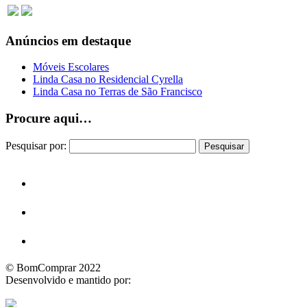
Anúncios em destaque
Móveis Escolares
Linda Casa no Residencial Cyrella
Linda Casa no Terras de São Francisco
Procure aqui…
Pesquisar por:
© BomComprar 2022
Desenvolvido e mantido por: