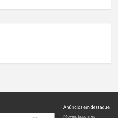
Anúncios em destaque
Móveis Escolares