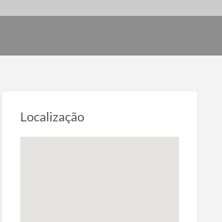
Localização