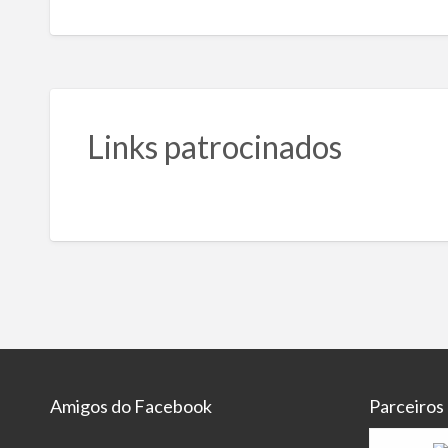
Links patrocinados
Amigos do Facebook
Parceiros