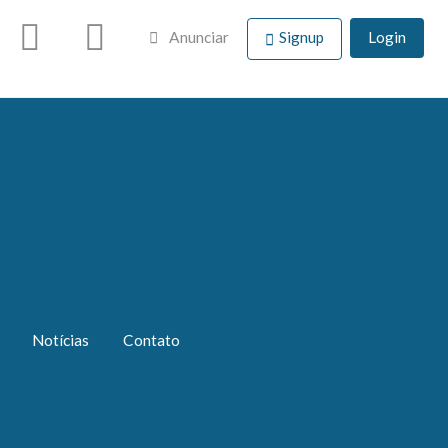
Anunciar
Signup
Login
Notícias
Contato