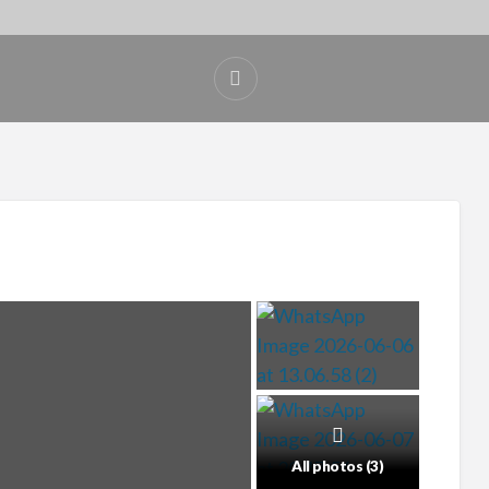
All photos (3)