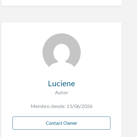
Luciene
Autor
Membro desde: 15/06/2026
Contact Owner