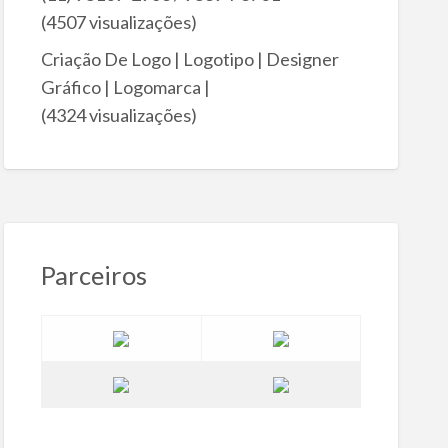
(4507 visualizações)
Criação De Logo | Logotipo | Designer
Gráfico | Logomarca |
(4324 visualizações)
Parceiros