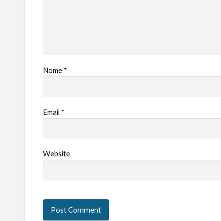
Nome
*
Email
*
Website