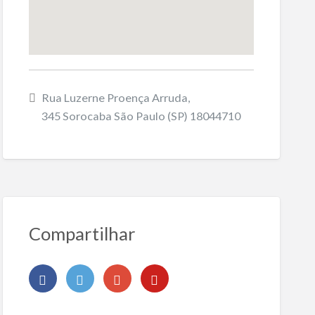
Rua Luzerne Proença Arruda,
345 Sorocaba São Paulo (SP) 18044710
Compartilhar