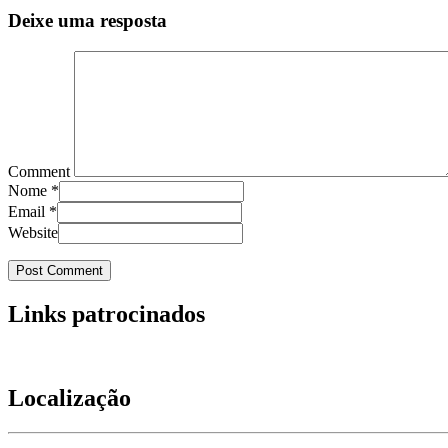
Deixe uma resposta
Comment
Nome
*
Email
*
Website
Links patrocinados
Localização