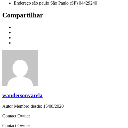
Endereço são paulo São Paulo (SP) 04429240
Compartilhar
wandersonvarela
Autor
Membro desde: 15/08/2020
Contact Owner
Contact Owner