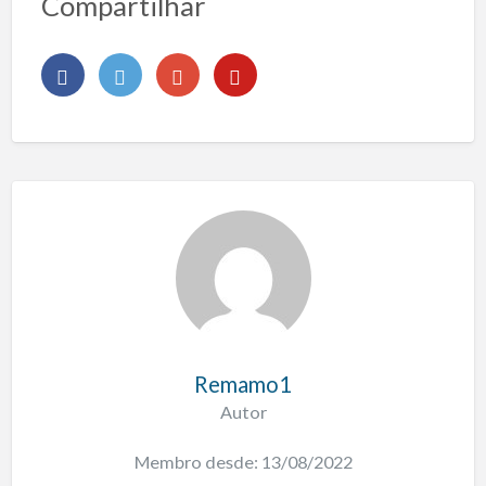
Compartilhar
Remamo1
Autor
Membro desde: 13/08/2022