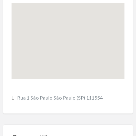
Rua 1 São Paulo São Paulo (SP) 111554