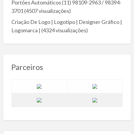
Portões Automáticos (11) 98109-2963 / 98394-
3701
(4507 visualizações)
Criação De Logo | Logotipo | Designer Gráfico |
Logomarca |
(4324 visualizações)
Parceiros