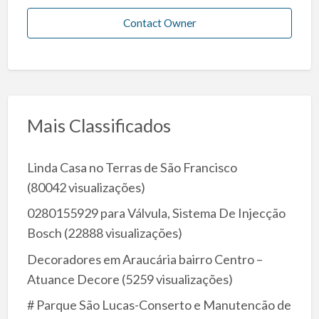
Contact Owner
Mais Classificados
Linda Casa no Terras de São Francisco
(80042 visualizações)
0280155929 para Válvula, Sistema De Injecção
Bosch
(22888 visualizações)
Decoradores em Araucária bairro Centro –
Atuance Decore
(5259 visualizações)
# Parque São Lucas-Conserto e Manutencão de