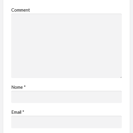
Comment
Nome
*
Email
*