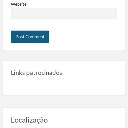
Website
Links patrocinados
Localização