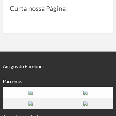
Curta nossa Página!
Amigos do Facebook
Parceiros