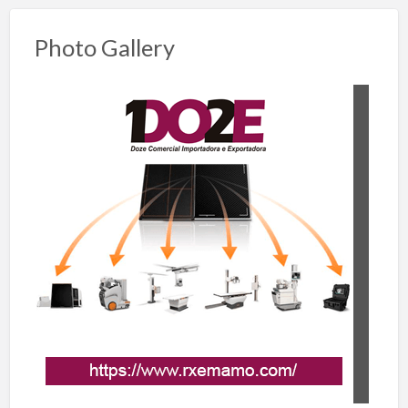
Photo Gallery