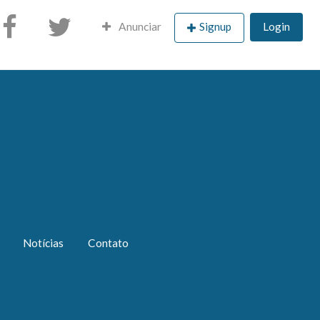
Anunciar
Signup
Login
Notícias
Contato