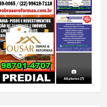
All photos (7)