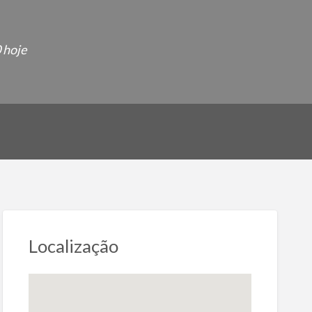
 hoje
Localização