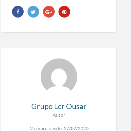
Grupo Lcr Ousar
Autor
Membro desde: 27/07/2020