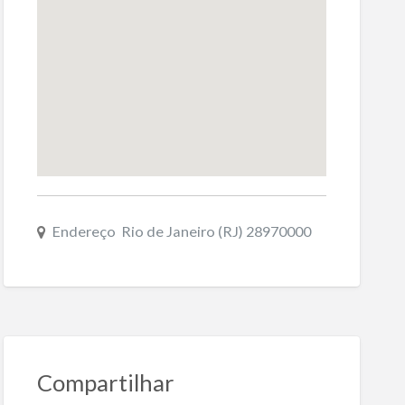
Endereço Rio de Janeiro (RJ) 28970000
Compartilhar