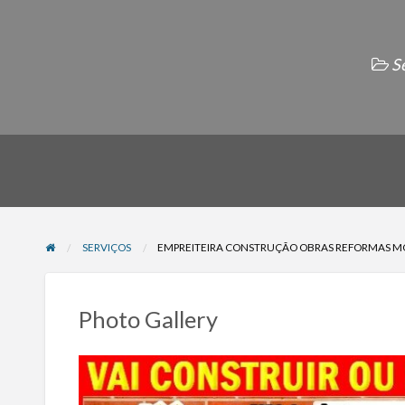
S
SERVIÇOS
EMPREITEIRA CONSTRUÇÃO OBRAS REFORMAS MO
Photo Gallery