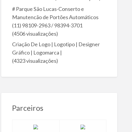
# Parque São Lucas-Conserto e
Manutencão de Portões Automáticos
(11) 98109-2963 / 98394-3701
(4506 visualizações)
Criação De Logo | Logotipo | Designer
Gráfico | Logomarca |
(4323 visualizações)
Parceiros