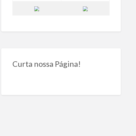
Curta nossa Página!