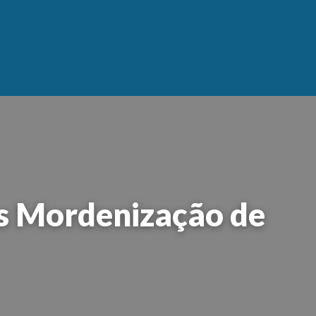
s Mordenização de