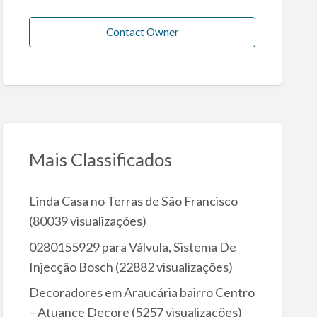
Contact Owner
Mais Classificados
Linda Casa no Terras de São Francisco
(80039 visualizações)
0280155929 para Válvula, Sistema De
Injecção Bosch
(22882 visualizações)
Decoradores em Araucária bairro Centro
– Atuance Decore
(5257 visualizações)