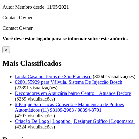
Autor
Membro desde: 11/05/2021
Contact Owner
Contact Owner
Você deve estar logado para se informar sobre este anúncio.
×
Mais Classificados
Linda Casa no Terras de São Francisco
(80042 visualizações)
0280155929 para Válvula, Sistema De Injecção Bosch
(22891 visualizações)
Decoradores em Araucária bairro Centro – Atuance Decore
(5259 visualizações)
# Parque São Lucas-Conserto e Manutencão de Portões
Automáticos (11) 98109-2963 / 98394-3701
(4507 visualizações)
Criação De Logo | Logotipo | Designer Gráfico | Logomarca |
(4324 visualizações)