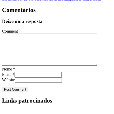
Comentários
Deixe uma resposta
Comment
Nome
*
Email
*
Website
Links patrocinados