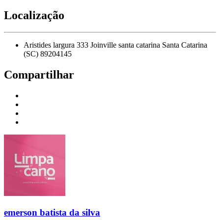
Localização
Aristides largura 333 Joinville santa catarina Santa Catarina
(SC) 89204145
Compartilhar
emerson batista da silva