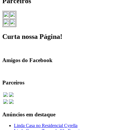
Parceiros
Curta nossa Página!
Amigos do Facebook
Parceiros
Anúncios em destaque
Linda Casa no Residencial Cyrella