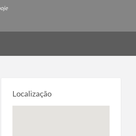
hoje
Localização