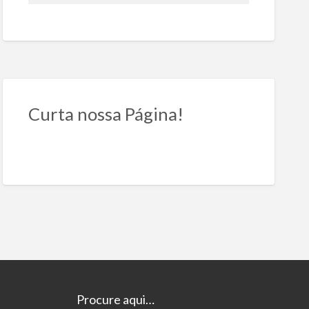
Curta nossa Página!
Procure aqui…