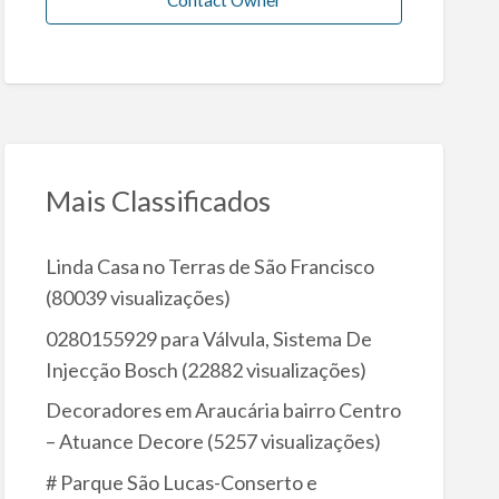
Mais Classificados
Linda Casa no Terras de São Francisco
(80039 visualizações)
0280155929 para Válvula, Sistema De
Injecção Bosch
(22882 visualizações)
Decoradores em Araucária bairro Centro
– Atuance Decore
(5257 visualizações)
# Parque São Lucas-Conserto e