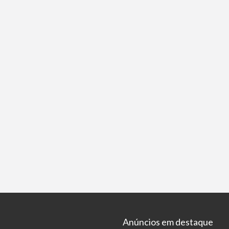
Anúncios em destaque