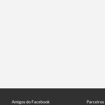
Amigos do Facebook
Parceiros