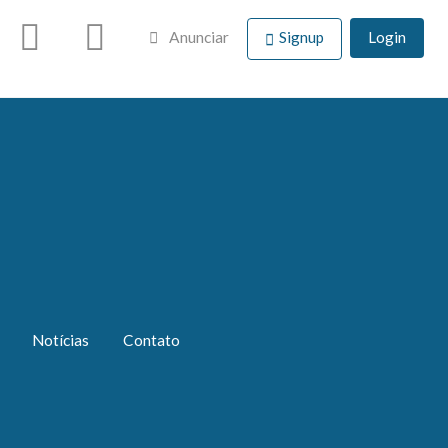
Anunciar
Signup
Login
Notícias
Contato