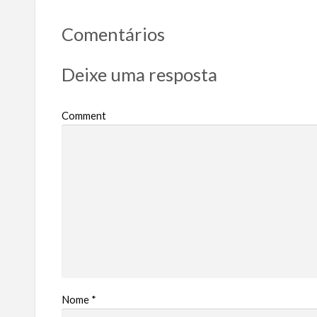
Comentários
Deixe uma resposta
Comment
Nome
*