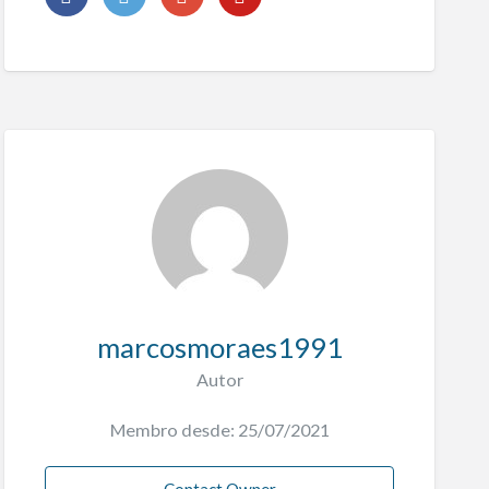
marcosmoraes1991
Autor
Membro desde: 25/07/2021
Contact Owner