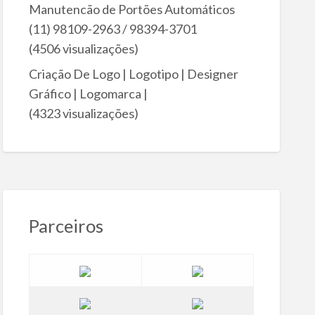
Manutencão de Portões Automáticos
(11) 98109-2963 / 98394-3701
(4506 visualizações)
Criação De Logo | Logotipo | Designer
Gráfico | Logomarca |
(4323 visualizações)
Parceiros