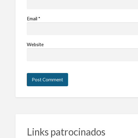
Email
*
Website
Links patrocinados