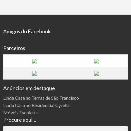
Amigos do Facebook
Parceiros
Anúncios em destaque
Linda Casa no Terras de São Francisco
Linda Casa no Residencial Cyrella
Móveis Escolares
Procure aqui…
Pesquisar