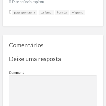
Este anúncio expirou
passagemaeria
turismo
turista
viagem.
Comentários
Deixe uma resposta
Comment