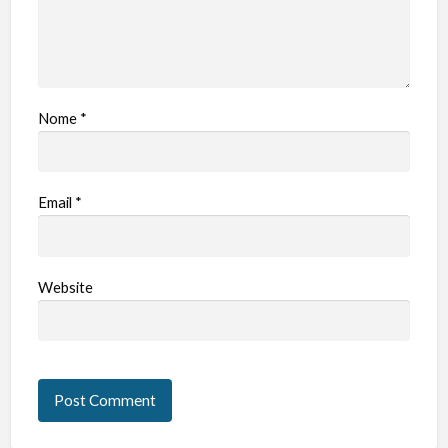
Nome
*
Email
*
Website