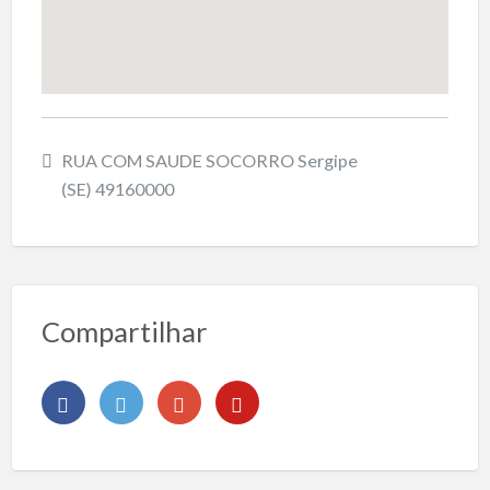
RUA COM SAUDE SOCORRO Sergipe
(SE) 49160000
Compartilhar