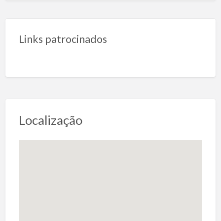
Links patrocinados
Localização