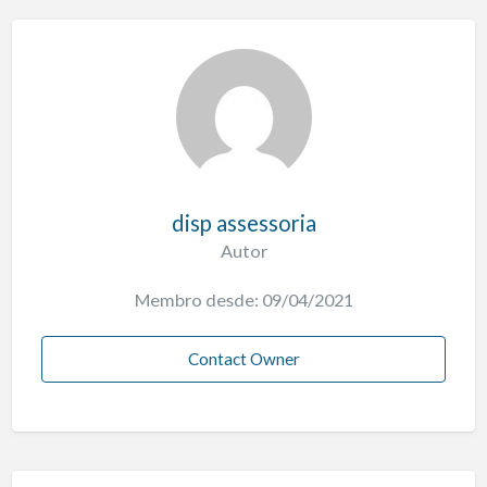
disp assessoria
Autor
Membro desde: 09/04/2021
Contact Owner