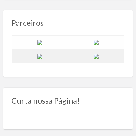
Parceiros
Curta nossa Página!