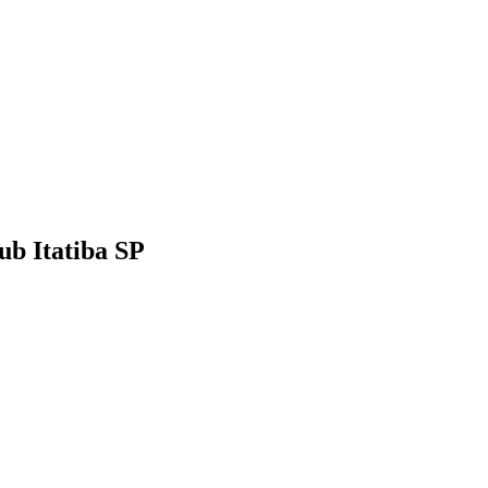
ub Itatiba SP