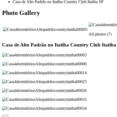
Casa de Alto Padrão no Itatiba Country Club Itatiba SP
Photo Gallery
All photos (7)
Casa de Alto Padrão no Itatiba Country Club Itatiba