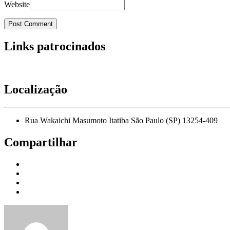
Website
Links patrocinados
Localização
Rua Wakaichi Masumoto Itatiba São Paulo (SP) 13254-409
Compartilhar