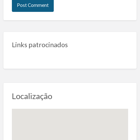
Links patrocinados
Localização