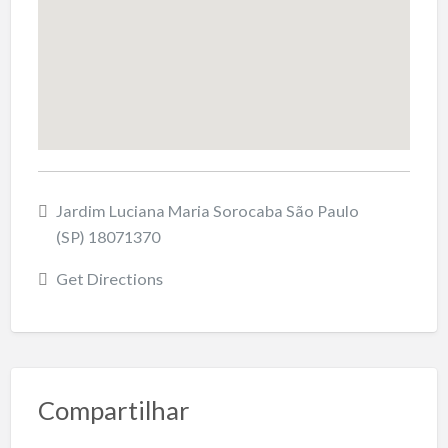
Jardim Luciana Maria Sorocaba São Paulo
(SP) 18071370
Get Directions
Compartilhar