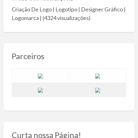
Criação De Logo | Logotipo | Designer Gráfico |
Logomarca |
(4324 visualizações)
Parceiros
Curta nossa Página!