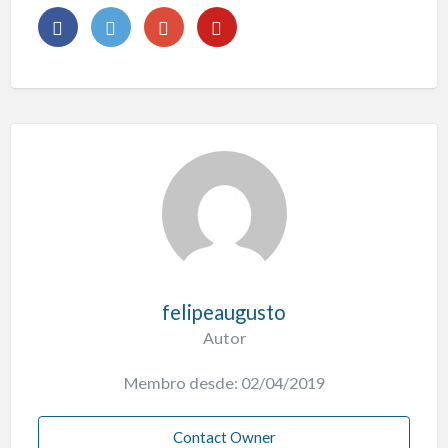
felipeaugusto
Autor
Membro desde: 02/04/2019
Contact Owner