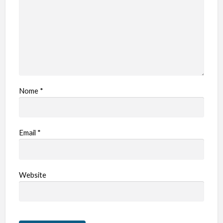
Nome
*
Email
*
Website