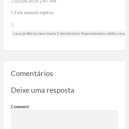
02/04/2019 2:47 PM
Este anúncio expirou
casa jardim luciana maria 2 dormitórios financiamento minha casa m
Comentários
Deixe uma resposta
Comment