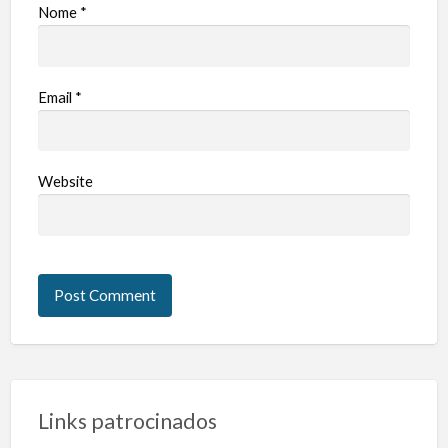
Nome
*
Email
*
Website
Links patrocinados