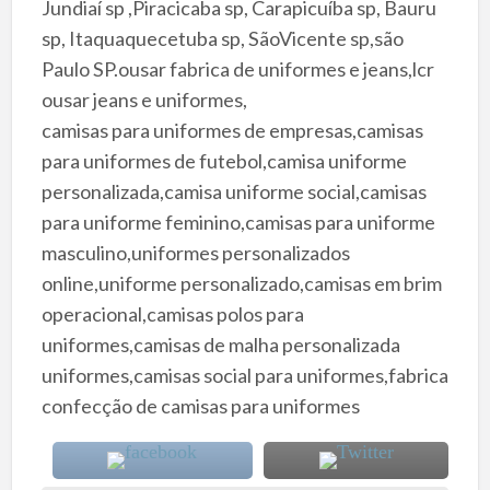
Jundiaí sp ,Piracicaba sp, Carapicuíba sp, Bauru
sp, Itaquaquecetuba sp, SãoVicente sp,são
Paulo SP.ousar fabrica de uniformes e jeans,lcr
ousar jeans e uniformes,
camisas para uniformes de empresas,camisas
para uniformes de futebol,camisa uniforme
personalizada,camisa uniforme social,camisas
para uniforme feminino,camisas para uniforme
masculino,uniformes personalizados
online,uniforme personalizado,camisas em brim
operacional,camisas polos para
uniformes,camisas de malha personalizada
uniformes,camisas social para uniformes,fabrica
confecção de camisas para uniformes