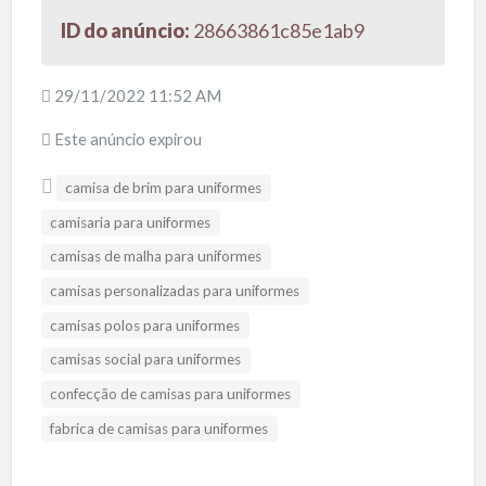
ID do anúncio:
28663861c85e1ab9
29/11/2022 11:52 AM
Este anúncio expirou
camisa de brim para uniformes
camisaria para uniformes
camisas de malha para uniformes
camisas personalizadas para uniformes
camisas polos para uniformes
camisas social para uniformes
confecção de camisas para uniformes
fabrica de camisas para uniformes