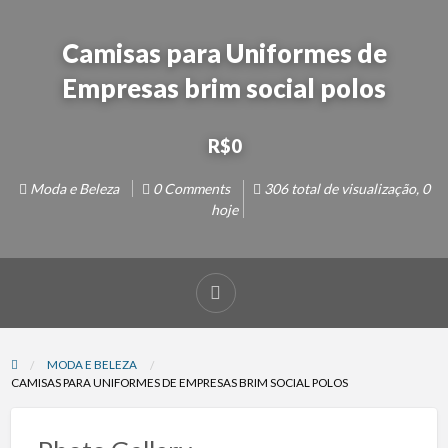
Camisas para Uniformes de
Empresas brim social polos
R$0
Moda e Beleza
0 Comments
306 total de visualização, 0
hoje
MODA E BELEZA
CAMISAS PARA UNIFORMES DE EMPRESAS BRIM SOCIAL POLOS