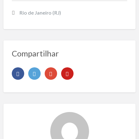
Rio de Janeiro (RJ)
Compartilhar