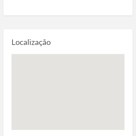
Localização