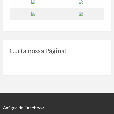
Curta nossa Página!
Amigos do Facebook