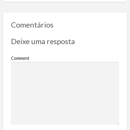
Comentários
Deixe uma resposta
Comment