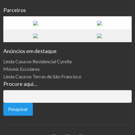
Parceiros
Anúncios em destaque
Linda Casa no Residencial Cyrella
Móveis Escolares
Linda Casa no Terras de São Francisco
Procure aqui…
Pesquisar
por: