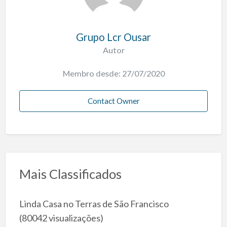
Grupo Lcr Ousar
Autor
Membro desde: 27/07/2020
Contact Owner
Mais Classificados
Linda Casa no Terras de São Francisco
(80042 visualizações)