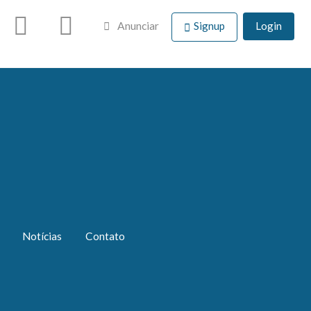
Anunciar
Signup
Login
Notícias
Contato