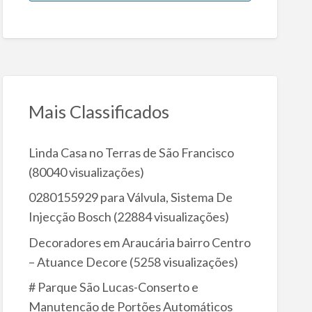
Mais Classificados
Linda Casa no Terras de São Francisco
(80040 visualizações)
0280155929 para Válvula, Sistema De
Injecção Bosch
(22884 visualizações)
Decoradores em Araucária bairro Centro
– Atuance Decore
(5258 visualizações)
# Parque São Lucas-Conserto e
Manutencão de Portões Automáticos