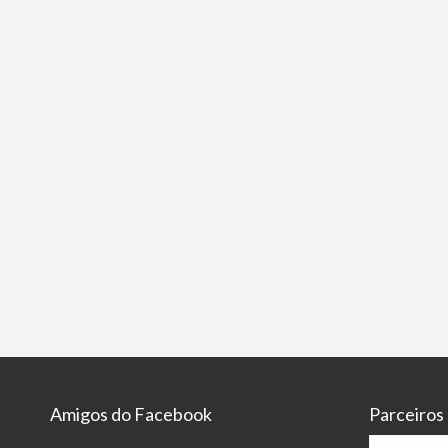
Amigos do Facebook
Parceiros