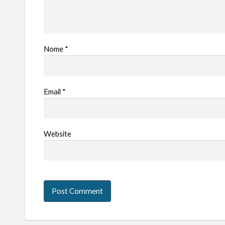
Nome
*
Email
*
Website