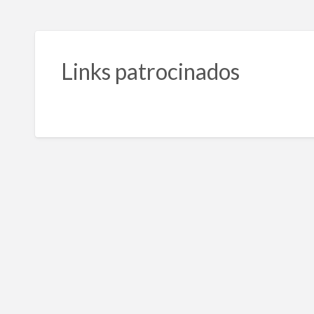
Links patrocinados