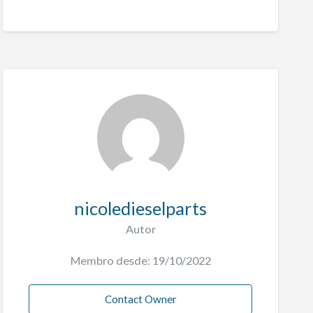
nicoledieselparts
Autor
Membro desde: 19/10/2022
Contact Owner