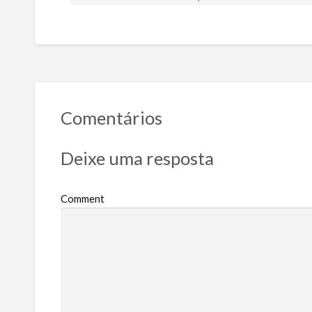
Comentários
Deixe uma resposta
Comment