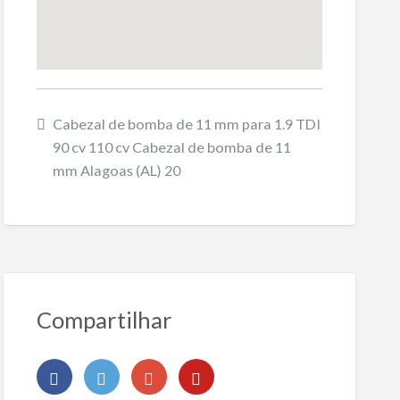
Cabezal de bomba de 11 mm para 1.9 TDI
90 cv 110 cv Cabezal de bomba de 11
mm Alagoas (AL) 20
Compartilhar