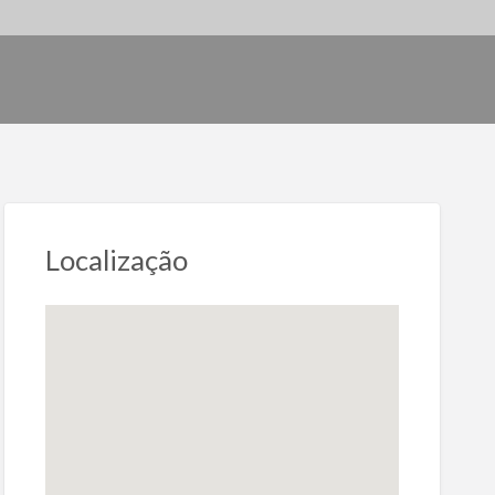
Localização