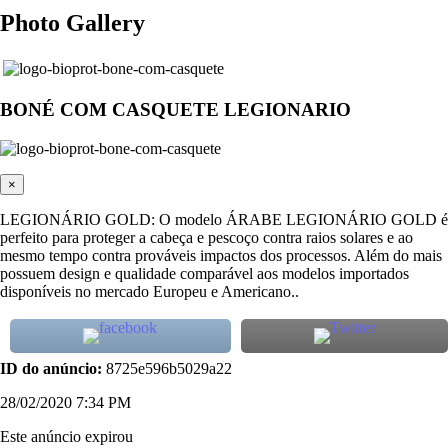
Photo Gallery
BONÉ COM CASQUETE LEGIONARIO
×
LEGIONÁRIO GOLD: O modelo ÁRABE LEGIONÁRIO GOLD é
perfeito para proteger a cabeça e pescoço contra raios solares e ao
mesmo tempo contra prováveis impactos dos processos. Além do mais
possuem design e qualidade comparável aos modelos importados
disponíveis no mercado Europeu e Americano..
ID do anúncio:
8725e596b5029a22
28/02/2020 7:34 PM
Este anúncio expirou