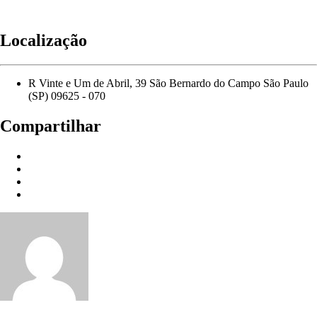
Localização
R Vinte e Um de Abril, 39 São Bernardo do Campo São Paulo
(SP) 09625 - 070
Compartilhar