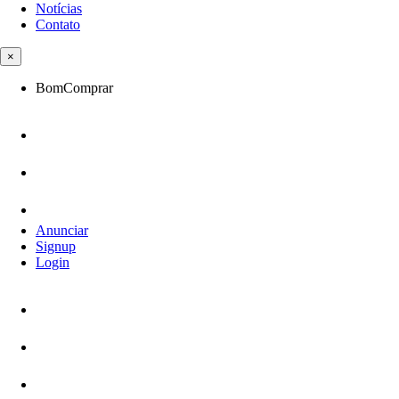
Notícias
Contato
×
BomComprar
Anunciar
Signup
Login