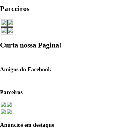
Parceiros
Curta nossa Página!
Amigos do Facebook
Parceiros
Anúncios em destaque