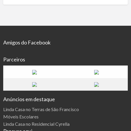
Amigos do Facebook
Parceiros
Anúncios em destaque
Linda Casa no Terras de São Francisco
Móveis Escolares
Linda Casa no Residencial Cyrella
Procure aqui…