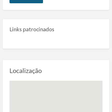
Links patrocinados
Localização