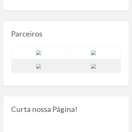
Parceiros
Curta nossa Página!