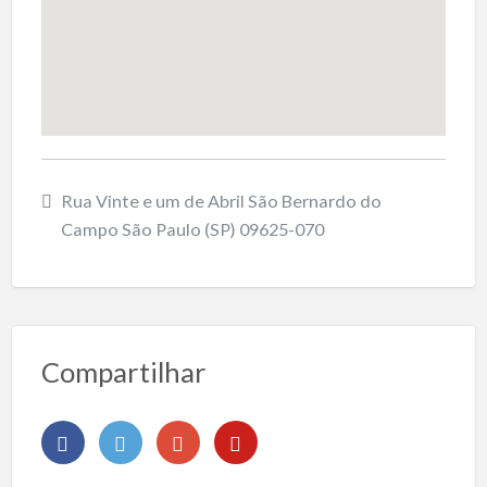
Rua Vinte e um de Abril São Bernardo do
Campo São Paulo (SP) 09625-070
Compartilhar