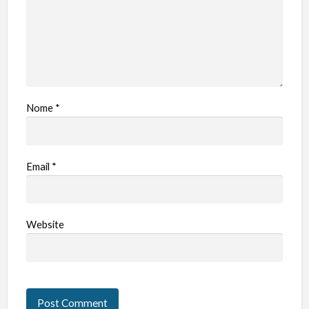
Nome
*
Email
*
Website