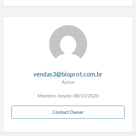
vendas3@bioprot.com.br
Autor
Membro desde: 08/10/2020
Contact Owner