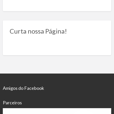
Curta nossa Página!
Amigos do Facebook
Parceiros