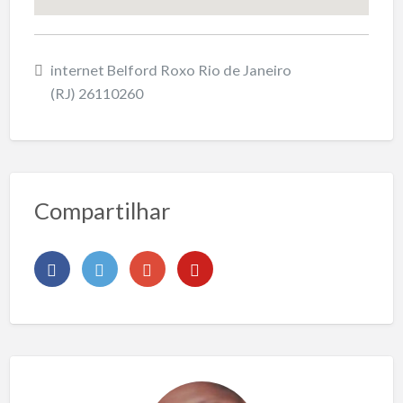
internet Belford Roxo Rio de Janeiro
(RJ) 26110260
Compartilhar