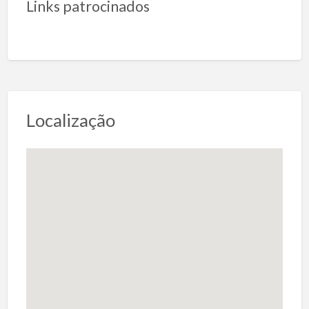
Links patrocinados
Localização