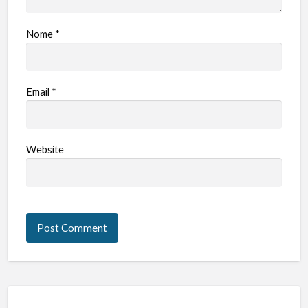
Nome
*
Email
*
Website