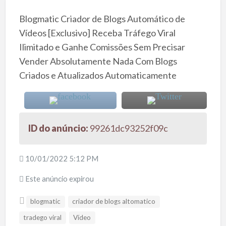
Blogmatic Criador de Blogs Automático de
Vídeos [Exclusivo] Receba Tráfego Viral
Ilimitado e Ganhe Comissões Sem Precisar
Vender Absolutamente Nada Com Blogs
Criados e Atualizados Automaticamente
ID do anúncio:
99261dc93252f09c
10/01/2022 5:12 PM
Este anúncio expirou
blogmatic
criador de blogs altomatico
tradego viral
Vídeo