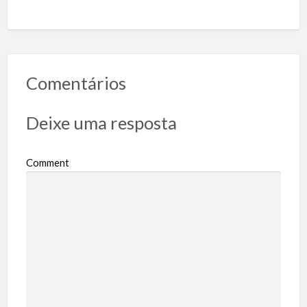
Comentários
Deixe uma resposta
Comment