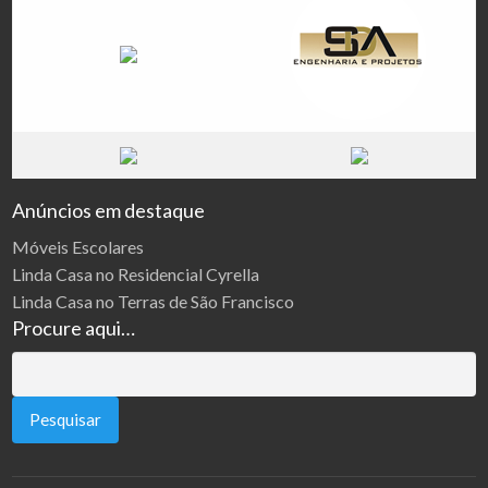
Anúncios em destaque
Móveis Escolares
Linda Casa no Residencial Cyrella
Linda Casa no Terras de São Francisco
Procure aqui…
Pesquisar
por: