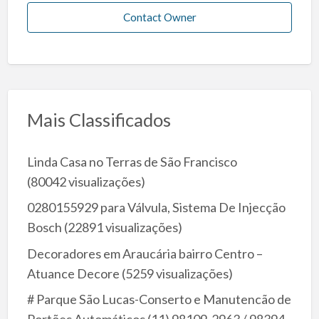
Contact Owner
Mais Classificados
Linda Casa no Terras de São Francisco
(80042 visualizações)
0280155929 para Válvula, Sistema De Injecção
Bosch
(22891 visualizações)
Decoradores em Araucária bairro Centro –
Atuance Decore
(5259 visualizações)
# Parque São Lucas-Conserto e Manutencão de