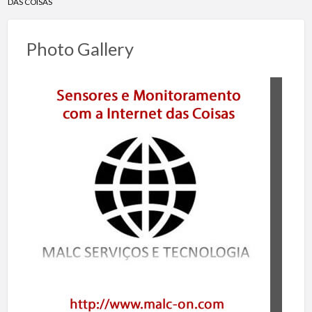
DAS COISAS
Photo Gallery