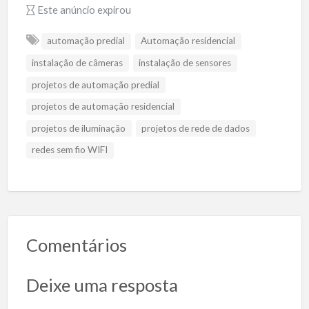
Este anúncio expirou
automação predial
Automação residencial
instalação de câmeras
instalação de sensores
projetos de automação predial
projetos de automação residencial
projetos de iluminação
projetos de rede de dados
redes sem fio WIFI
Comentários
Deixe uma resposta