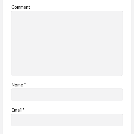
Comment
Nome
*
Email
*