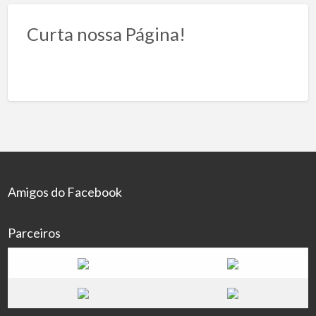
Curta nossa Página!
Amigos do Facebook
Parceiros