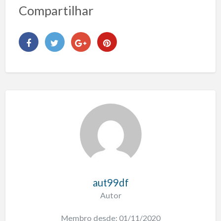
Compartilhar
aut99df
Autor
Membro desde: 01/11/2020