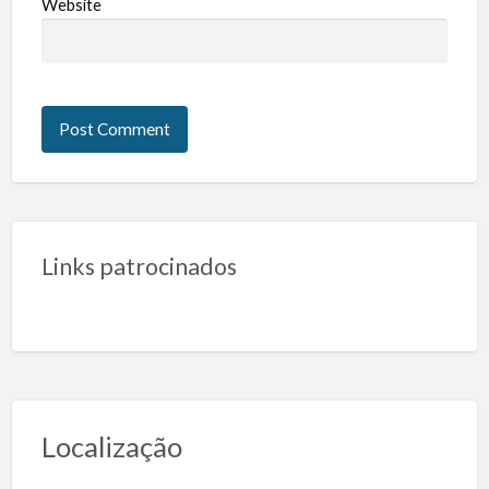
Website
Links patrocinados
Localização