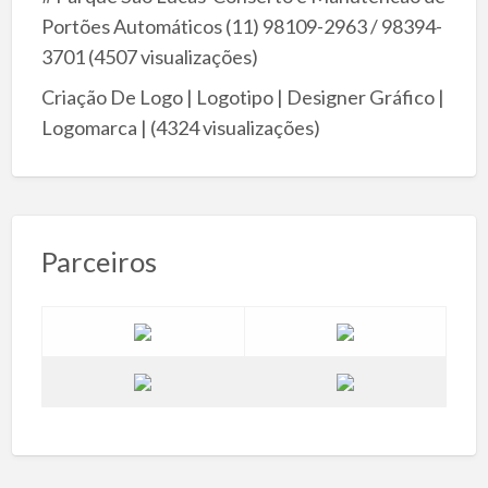
Portões Automáticos (11) 98109-2963 / 98394-
3701
(4507 visualizações)
Criação De Logo | Logotipo | Designer Gráfico |
Logomarca |
(4324 visualizações)
Parceiros