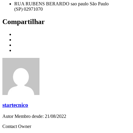
RUA RUBENS BERARDO sao paulo São Paulo
(SP) 02971070
Compartilhar
startecnico
Autor
Membro desde: 21/08/2022
Contact Owner