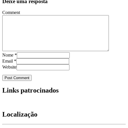
Deixe uma resposta
Comment
Nome
*
Email
*
Website
Links patrocinados
Localização