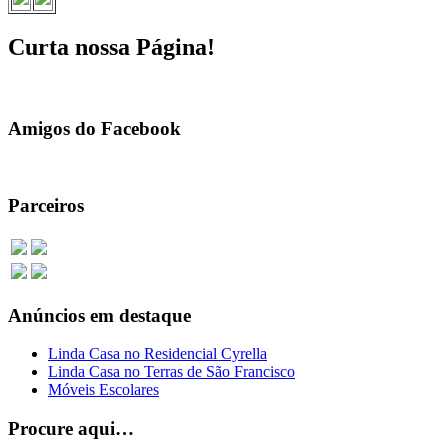
Curta nossa Página!
Amigos do Facebook
Parceiros
Anúncios em destaque
Linda Casa no Residencial Cyrella
Linda Casa no Terras de São Francisco
Móveis Escolares
Procure aqui…