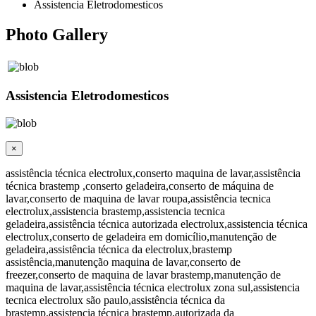
Assistencia Eletrodomesticos
Photo Gallery
Assistencia Eletrodomesticos
×
assistência técnica electrolux,conserto maquina de lavar,assistência
técnica brastemp ,conserto geladeira,conserto de máquina de
lavar,conserto de maquina de lavar roupa,assistência tecnica
electrolux,assistencia brastemp,assistencia tecnica
geladeira,assistência técnica autorizada electrolux,assistencia técnica
electrolux,conserto de geladeira em domicílio,manutenção de
geladeira,assistência técnica da electrolux,brastemp
assistência,manutenção maquina de lavar,conserto de
freezer,conserto de maquina de lavar brastemp,manutenção de
maquina de lavar,assistência técnica electrolux zona sul,assistencia
tecnica electrolux são paulo,assistência técnica da
brastemp,assistencia técnica brastemp,autorizada da