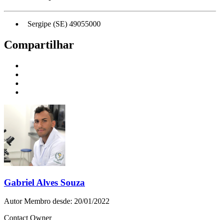
Sergipe (SE) 49055000
Compartilhar
Gabriel Alves Souza
Autor
Membro desde: 20/01/2022
Contact Owner