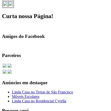
Curta nossa Página!
Amigos do Facebook
Parceiros
Anúncios em destaque
Linda Casa no Terras de São Francisco
Móveis Escolares
Linda Casa no Residencial Cyrella
Procure aqui…