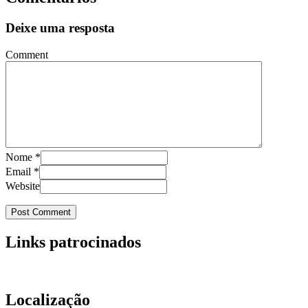
Deixe uma resposta
Comment
Nome
*
Email
*
Website
Links patrocinados
Localização