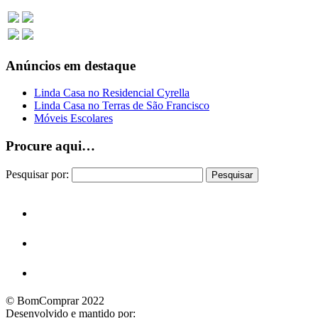
Anúncios em destaque
Linda Casa no Residencial Cyrella
Linda Casa no Terras de São Francisco
Móveis Escolares
Procure aqui…
Pesquisar por:
© BomComprar 2022
Desenvolvido e mantido por: