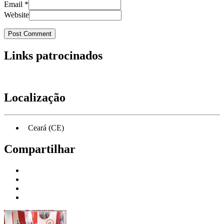
Email
*
Website
Links patrocinados
Localização
Ceará (CE)
Compartilhar