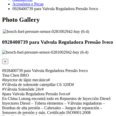
Acessórios e Peças
0928400739 para Valvula Reguladora Pressão Iveco
Photo Gallery
0928400739 para Valvula Reguladora Pressão Iveco
×
0928400739 para Valvula Reguladora Pressão Iveco
Tina Chen BRO
#Inyector de lápiz mecánico#
#Válvula de solenoide caterpillar C6 320D#
#Válvula Solenóide 24v#
#para Valvula Reguladora Pressão Iveco#
En China Lutong encontrá todo en Repuestos de Inyección Diesel:
Inyectores Diesel – Tobera elementos – Válvulas reguladoras –
Bombas de alta presión – Cabezales – Juegos de reparación –
Sensores de presión y más. Certificado ISO9001:2008