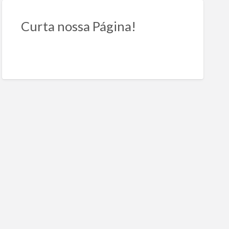
Curta nossa Página!