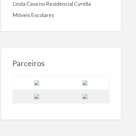
Linda Casa no Residencial Cyrella
Móveis Escolares
Parceiros