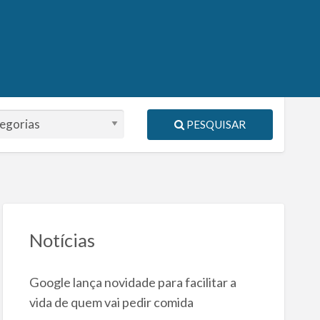
PESQUISAR
Notícias
Google lança novidade para facilitar a
vida de quem vai pedir comida