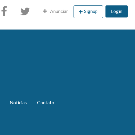
Anunciar
Signup
Login
Notícias
Contato