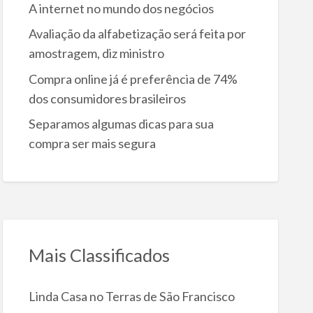
A internet no mundo dos negócios
Avaliação da alfabetização será feita por
amostragem, diz ministro
Compra online já é preferência de 74%
dos consumidores brasileiros
Separamos algumas dicas para sua
compra ser mais segura
Mais Classificados
Linda Casa no Terras de São Francisco