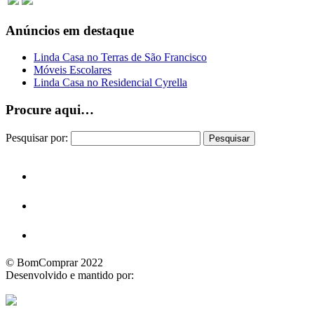
Anúncios em destaque
Linda Casa no Terras de São Francisco
Móveis Escolares
Linda Casa no Residencial Cyrella
Procure aqui…
Pesquisar por:
© BomComprar 2022
Desenvolvido e mantido por: