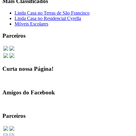
Mais Classificados
Linda Casa no Terras de São Francisco
Linda Casa no Residencial Cyrella
Móveis Escolares
Parceiros
Curta nossa Página!
Amigos do Facebook
Parceiros