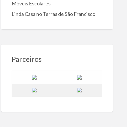
Móveis Escolares
Linda Casa no Terras de São Francisco
Parceiros