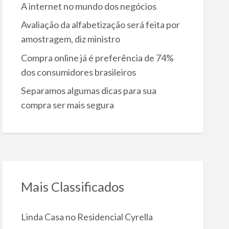
A internet no mundo dos negócios
Avaliação da alfabetização será feita por
amostragem, diz ministro
Compra online já é preferência de 74%
dos consumidores brasileiros
Separamos algumas dicas para sua
compra ser mais segura
Mais Classificados
Linda Casa no Residencial Cyrella