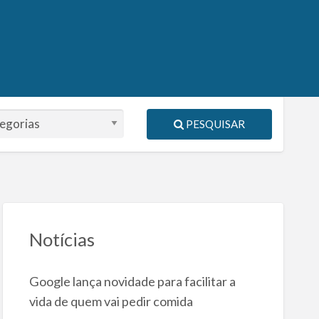
PESQUISAR
Notícias
Google lança novidade para facilitar a
vida de quem vai pedir comida