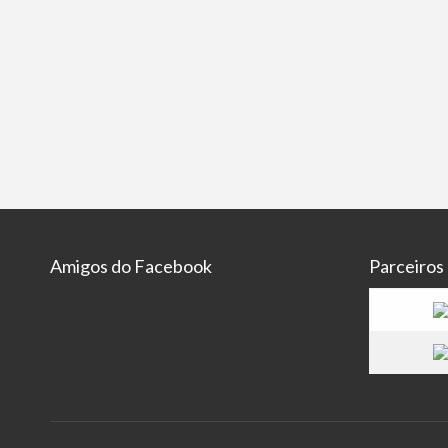
Amigos do Facebook
Parceiros