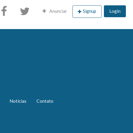
Anunciar
Signup
Login
Notícias
Contato