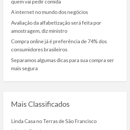
quem vai pedir comida
A internet no mundo dos negócios
Avaliação da alfabetização será feita por
amostragem, diz ministro
Compra online já é preferência de 74% dos
consumidores brasileiros
Separamos algumas dicas para sua compra ser
mais segura
Mais Classificados
Linda Casa no Terras de São Francisco