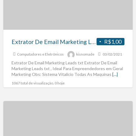
Extrator De Email Marketing Leads txt
R$1,00
Computadores e Eletrônicos
kisnomade
03/02/2021
Extrator De Email Marketing Leads txt Extrator De Email
Marketing Leads txt , Ideal Para Empreendedores em Geral
Marketing Obs: Sistema Vitalicio Todas As Maquinas
[…]
1067 total de visualização, 0 hoje