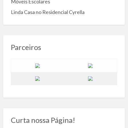
Móveis Escolares
Linda Casa no Residencial Cyrella
Parceiros
Curta nossa Página!