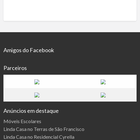
Amigos do Facebook
Parceiros
Anúncios em destaque
Móveis Escolares
Linda Casa no Terras de São Francisco
Linda Casa no Residencial Cyrella