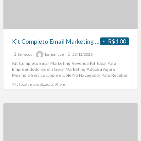
Kit Completo Email Marketing Revenda
R$1,00
Serviços
kisnomade
22/12/2020
Kit Completo Email Marketing Revenda Kit Ideal Para
Empreendedores em Geral Marketing Adquira Agora
Mesmo o Serviço Copie e Cole No Navegador Para Receber
o
[…]
775 total de visualização, 0 hoje