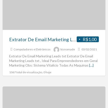
Extrator De Email Marketing Leads txt
R$1,00
Computadores e Eletrônicos
kisnomade
03/02/2021
Extrator De Email Marketing Leads txt Extrator De Email
Marketing Leads txt , Ideal Para Empreendedores em Geral
Marketing Obs: Sistema Vitalicio Todas As Maquinas
[…]
1067 total de visualização, 0 hoje