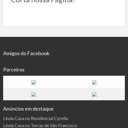
Amigos do Facebook
Parceiros
Anúncios em destaque
Linda Casa no Residencial Cyrella
Linda Casa no Terras de São Francisco