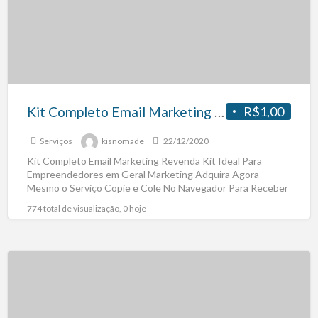
Kit Completo Email Marketing Revenda
R$1,00
Serviços
kisnomade
22/12/2020
Kit Completo Email Marketing Revenda Kit Ideal Para
Empreendedores em Geral Marketing Adquira Agora
Mesmo o Serviço Copie e Cole No Navegador Para Receber
o
[…]
774 total de visualização, 0 hoje