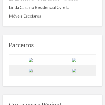
Linda Casa no Residencial Cyrella
Móveis Escolares
Parceiros
Curta nossa Página!