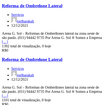
Reforma de Ombrelone Lateral
Serviços
joelbarakah
12/12/2021
Arena G. Sol – Reformas de Ombrellones lateral na zona oeste de
são paulo. (011) 94442 9735 Por Arena G. Sol ® Somos a Empresa
[…]
1392 total de visualização, 0 hoje
R$0
Reforma de Ombrelone Lateral
Serviços
joelbarakah
12/12/2021
Arena G. Sol – Reformas de Ombrellones lateral na zona oeste de
são paulo. (011) 94442 9735 Por Arena G. Sol ® Somos a Empresa
[…]
1101 total de visualização, 0 hoje
R$0