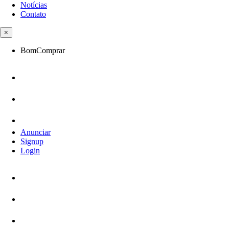
Notícias
Contato
×
BomComprar
Anunciar
Signup
Login