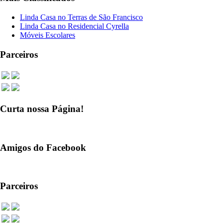
Linda Casa no Terras de São Francisco
Linda Casa no Residencial Cyrella
Móveis Escolares
Parceiros
Curta nossa Página!
Amigos do Facebook
Parceiros